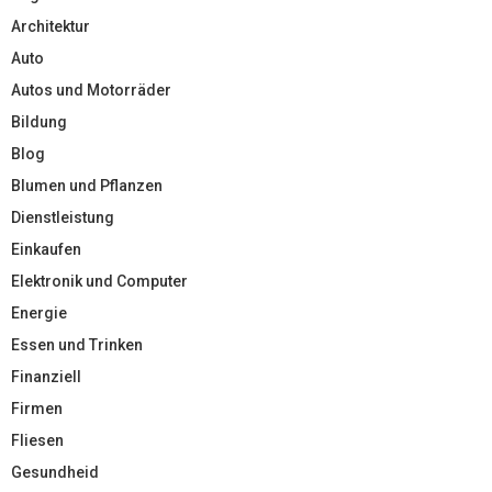
Architektur
Auto
Autos und Motorräder
Bildung
Blog
Blumen und Pflanzen
Dienstleistung
Einkaufen
Elektronik und Computer
Energie
Essen und Trinken
Finanziell
Firmen
Fliesen
Gesundheid