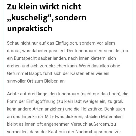
Zu klein wirkt nicht
„kuschelig“, sondern
unpraktisch
Schau nicht nur auf das Einflugloch, sondern vor allem
darauf, was dahinter passiert. Der Innenraum entscheidet, ob
ein Buntspecht sauber landen, nach innen klettern, sich
drehen und sich zurückziehen kann. Wenn das alles ohne
Gefummel klappt, fühlt sich der Kasten eher wie ein
sinnvoller Ort zum Bleiben an.
Achte auf drei Dinge: den Innenraum (nicht nur das Loch), die
Form der Einflugöffnung (zu klein lädt weniger ein, zu groß
kann andere Arten anziehen) und die Holzstärke. Denk auch
an das Innenklima: Mit etwas dickeren, stabilen Materialien
bleibt es innen oft angenehmer. Versuch außerdem, zu
vermeiden, dass der Kasten in der Nachmittagssonne zur