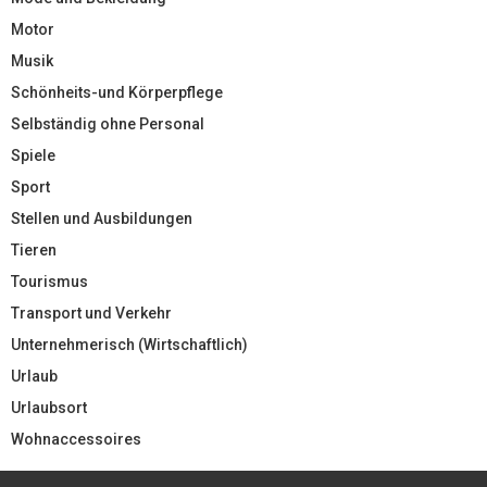
Motor
Musik
Schönheits-und Körperpflege
Selbständig ohne Personal
Spiele
Sport
Stellen und Ausbildungen
Tieren
Tourismus
Transport und Verkehr
Unternehmerisch (Wirtschaftlich)
Urlaub
Urlaubsort
Wohnaccessoires