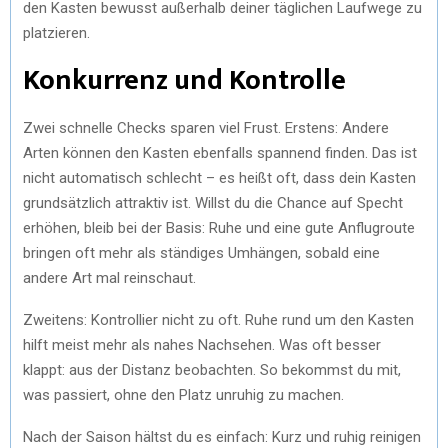
den Kasten bewusst außerhalb deiner täglichen Laufwege zu
platzieren.
Konkurrenz und Kontrolle
Zwei schnelle Checks sparen viel Frust. Erstens: Andere
Arten können den Kasten ebenfalls spannend finden. Das ist
nicht automatisch schlecht – es heißt oft, dass dein Kasten
grundsätzlich attraktiv ist. Willst du die Chance auf Specht
erhöhen, bleib bei der Basis: Ruhe und eine gute Anflugroute
bringen oft mehr als ständiges Umhängen, sobald eine
andere Art mal reinschaut.
Zweitens: Kontrollier nicht zu oft. Ruhe rund um den Kasten
hilft meist mehr als nahes Nachsehen. Was oft besser
klappt: aus der Distanz beobachten. So bekommst du mit,
was passiert, ohne den Platz unruhig zu machen.
Nach der Saison hältst du es einfach: Kurz und ruhig reinigen