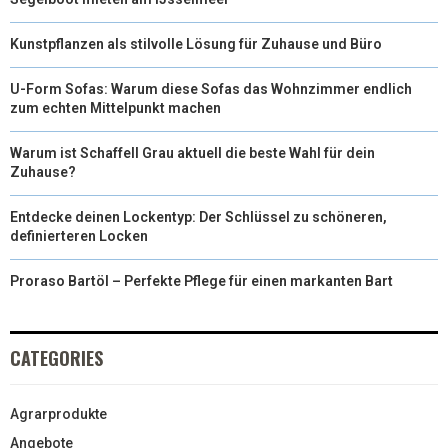
Kunstpflanzen als stilvolle Lösung für Zuhause und Büro
U-Form Sofas: Warum diese Sofas das Wohnzimmer endlich
zum echten Mittelpunkt machen
Warum ist Schaffell Grau aktuell die beste Wahl für dein
Zuhause?
Entdecke deinen Lockentyp: Der Schlüssel zu schöneren,
definierteren Locken
Proraso Bartöl – Perfekte Pflege für einen markanten Bart
CATEGORIES
Agrarprodukte
Angebote