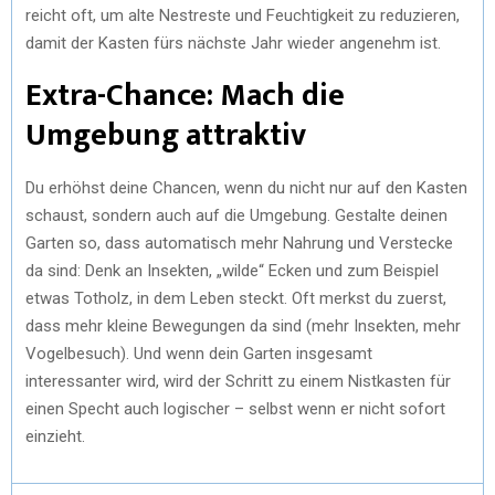
reicht oft, um alte Nestreste und Feuchtigkeit zu reduzieren,
damit der Kasten fürs nächste Jahr wieder angenehm ist.
Extra-Chance: Mach die
Umgebung attraktiv
Du erhöhst deine Chancen, wenn du nicht nur auf den Kasten
schaust, sondern auch auf die Umgebung. Gestalte deinen
Garten so, dass automatisch mehr Nahrung und Verstecke
da sind: Denk an Insekten, „wilde“ Ecken und zum Beispiel
etwas Totholz, in dem Leben steckt. Oft merkst du zuerst,
dass mehr kleine Bewegungen da sind (mehr Insekten, mehr
Vogelbesuch). Und wenn dein Garten insgesamt
interessanter wird, wird der Schritt zu einem Nistkasten für
einen Specht auch logischer – selbst wenn er nicht sofort
einzieht.