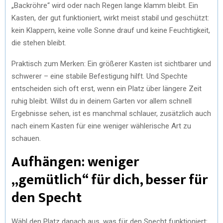
„Backröhre“ wird oder nach Regen lange klamm bleibt. Ein
Kasten, der gut funktioniert, wirkt meist stabil und geschützt:
kein Klappern, keine volle Sonne drauf und keine Feuchtigkeit,
die stehen bleibt.
Praktisch zum Merken: Ein größerer Kasten ist sichtbarer und
schwerer – eine stabile Befestigung hilft. Und Spechte
entscheiden sich oft erst, wenn ein Platz über längere Zeit
ruhig bleibt. Willst du in deinem Garten vor allem schnell
Ergebnisse sehen, ist es manchmal schlauer, zusätzlich auch
nach einem Kasten für eine weniger wählerische Art zu
schauen.
Aufhängen: weniger
„gemütlich“ für dich, besser für
den Specht
Wähl den Platz danach aus, was für den Specht funktioniert: