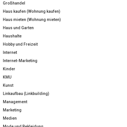
Großhandel
Haus kaufen (Wohnung kaufen)
Haus mieten (Wohnung mieten)
Haus und Garten
Haushalte
Hobby und Freizeit
Internet
Internet-Marketing
Kinder
KMU
Kunst
Linkaufbau (Linkbuilding)
Management
Marketing
Medien
Mode und Bekleidung