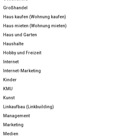
Großhandel
Haus kaufen (Wohnung kaufen)
Haus mieten (Wohnung mieten)
Haus und Garten
Haushalte
Hobby und Freizeit
Internet
Internet-Marketing
Kinder
KMU
Kunst
Linkaufbau (Linkbuilding)
Management
Marketing
Medien