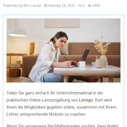
Published by Bfmc-ev.de
February 26, 2021
0
2456
Teilen Sie ganz einfach Ihr Unterrichtsmaterial in der
praktischen Online-Lernumgebung von
Lernigo
. Dort wird
Ihnen die Möglichkeit gegeben online, zusammen mit Ihrem
Lehrer, entsprechende Notizen zu machen.
Wenn Sie vergangene Nachhilfestunden suchen, dann finden