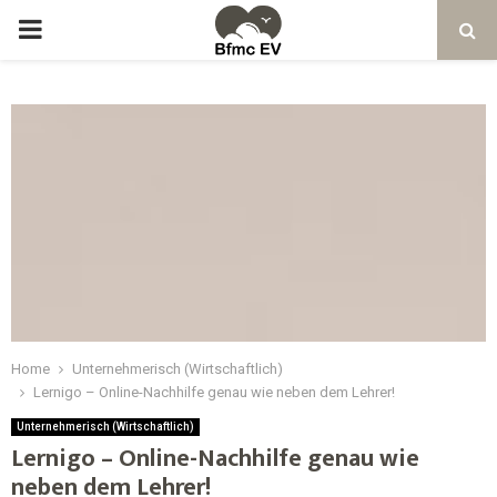
Home
Unternehmerisch (Wirtschaftlich)
Lernigo – Online-Nachhilfe genau wie neben dem Lehrer!
Unternehmerisch (Wirtschaftlich)
Lernigo – Online-Nachhilfe genau wie
neben dem Lehrer!