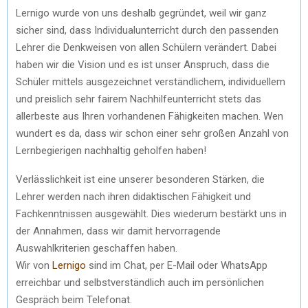
Lernigo wurde von uns deshalb gegründet, weil wir ganz
sicher sind, dass Individualunterricht durch den passenden
Lehrer die Denkweisen von allen Schülern verändert. Dabei
haben wir die Vision und es ist unser Anspruch, dass die
Schüler mittels ausgezeichnet verständlichem, individuellem
und preislich sehr fairem Nachhilfeunterricht stets das
allerbeste aus Ihren vorhandenen Fähigkeiten machen. Wen
wundert es da, dass wir schon einer sehr großen Anzahl von
Lernbegierigen nachhaltig geholfen haben!
Verlässlichkeit ist eine unserer besonderen Stärken, die
Lehrer werden nach ihren didaktischen Fähigkeit und
Fachkenntnissen ausgewählt. Dies wiederum bestärkt uns in
der Annahmen, dass wir damit hervorragende
Auswahlkriterien geschaffen haben.
Wir von
Lernigo
sind im Chat, per E-Mail oder WhatsApp
erreichbar und selbstverständlich auch im persönlichen
Gespräch beim Telefonat.