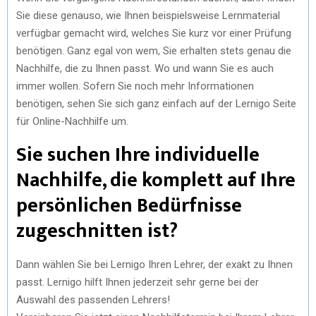
Sie diese genauso, wie Ihnen beispielsweise Lernmaterial
verfügbar gemacht wird, welches Sie kurz vor einer Prüfung
benötigen. Ganz egal von wem, Sie erhalten stets genau die
Nachhilfe, die zu Ihnen passt. Wo und wann Sie es auch
immer wollen. Sofern Sie noch mehr Informationen
benötigen, sehen Sie sich ganz einfach auf der Lernigo Seite
für Online-Nachhilfe um.
Sie suchen Ihre individuelle
Nachhilfe, die komplett auf Ihre
persönlichen Bedürfnisse
zugeschnitten ist?
Dann wählen Sie bei Lernigo Ihren Lehrer, der exakt zu Ihnen
passt. Lernigo hilft Ihnen jederzeit sehr gerne bei der
Auswahl des passenden Lehrers!