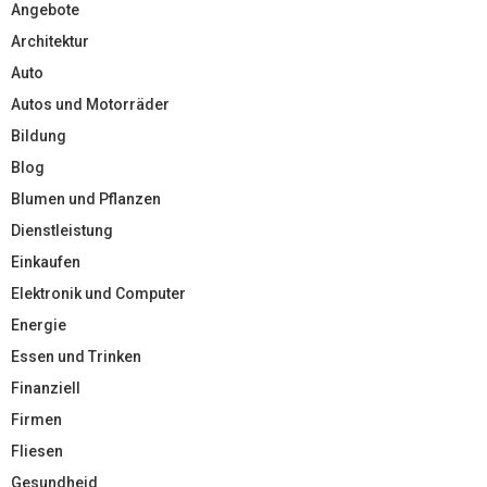
Angebote
Architektur
Auto
Autos und Motorräder
Bildung
Blog
Blumen und Pflanzen
Dienstleistung
Einkaufen
Elektronik und Computer
Energie
Essen und Trinken
Finanziell
Firmen
Fliesen
Gesundheid