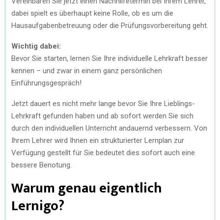
Vereinbaren Sie jetzt einen Nachhilfetermin bei Ihrem Lehrer,
dabei spielt es überhaupt keine Rolle, ob es um die
Hausaufgabenbetreuung oder die Prüfungsvorbereitung geht.
Wichtig dabei:
Bevor Sie starten, lernen Sie Ihre individuelle Lehrkraft besser
kennen – und zwar in einem ganz persönlichen
Einführungsgespräch!
Jetzt dauert es nicht mehr lange bevor Sie Ihre Lieblings-
Lehrkraft gefunden haben und ab sofort werden Sie sich
durch den individuellen Unterricht andauernd verbessern. Von
Ihrem Lehrer wird Ihnen ein strukturierter Lernplan zur
Verfügung gestellt für Sie bedeutet dies sofort auch eine
bessere Benotung.
Warum genau eigentlich
Lernigo?