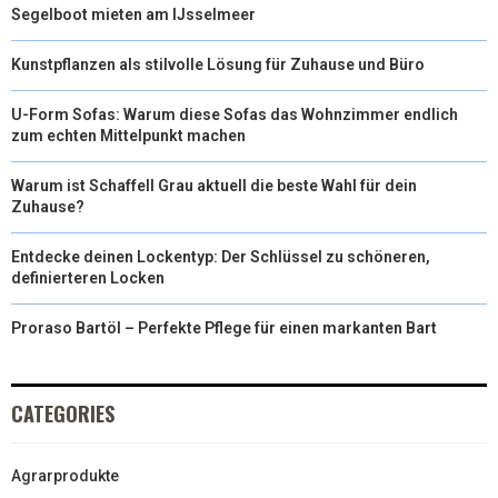
Segelboot mieten am IJsselmeer
Kunstpflanzen als stilvolle Lösung für Zuhause und Büro
U-Form Sofas: Warum diese Sofas das Wohnzimmer endlich
zum echten Mittelpunkt machen
Warum ist Schaffell Grau aktuell die beste Wahl für dein
Zuhause?
Entdecke deinen Lockentyp: Der Schlüssel zu schöneren,
definierteren Locken
Proraso Bartöl – Perfekte Pflege für einen markanten Bart
CATEGORIES
Agrarprodukte