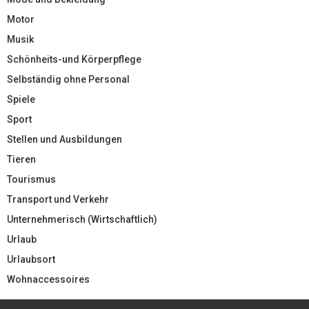
Motor
Musik
Schönheits-und Körperpflege
Selbständig ohne Personal
Spiele
Sport
Stellen und Ausbildungen
Tieren
Tourismus
Transport und Verkehr
Unternehmerisch (Wirtschaftlich)
Urlaub
Urlaubsort
Wohnaccessoires