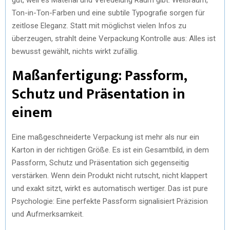
Ton-in-Ton-Farben und eine subtile Typografie sorgen für
zeitlose Eleganz. Statt mit möglichst vielen Infos zu
überzeugen, strahlt deine Verpackung Kontrolle aus: Alles ist
bewusst gewählt, nichts wirkt zufällig.
Maßanfertigung: Passform,
Schutz und Präsentation in
einem
Eine maßgeschneiderte Verpackung ist mehr als nur ein
Karton in der richtigen Größe. Es ist ein Gesamtbild, in dem
Passform, Schutz und Präsentation sich gegenseitig
verstärken. Wenn dein Produkt nicht rutscht, nicht klappert
und exakt sitzt, wirkt es automatisch wertiger. Das ist pure
Psychologie: Eine perfekte Passform signalisiert Präzision
und Aufmerksamkeit.