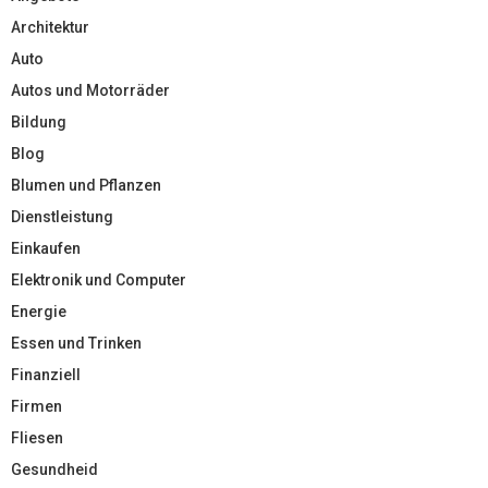
Architektur
Auto
Autos und Motorräder
Bildung
Blog
Blumen und Pflanzen
Dienstleistung
Einkaufen
Elektronik und Computer
Energie
Essen und Trinken
Finanziell
Firmen
Fliesen
Gesundheid