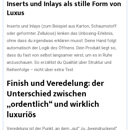
Inserts und Inlays als stille Form von
Luxus
Inserts und Inlays (zum Beispiel aus Karton, Schaumstoff
oder geformter Zellulose) lenken das Unboxing-Erlebnis,
ohne dass du irgendwas erklären musst. Deine Hand folgt
automatisch der Logik des Öffnens. Dein Produkt liegt so,
dass du fast von selbst langsamer wirst, um es in Ruhe
anzuschauen. So erzählst du Qualität über Struktur und
Reihenfolge – nicht über extra Text.
Finish und Veredelung: der
Unterschied zwischen
„ordentlich“ und wirklich
luxuriös
Veredelung ist der Punkt, an dem „gut“ zu „beeindruckend“