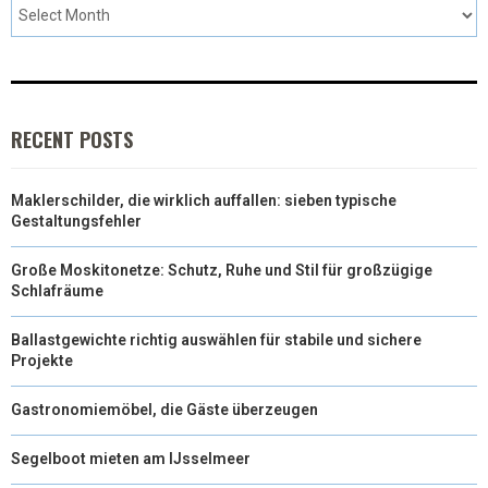
RECENT POSTS
Maklerschilder, die wirklich auffallen: sieben typische
Gestaltungsfehler
Große Moskitonetze: Schutz, Ruhe und Stil für großzügige
Schlafräume
Ballastgewichte richtig auswählen für stabile und sichere
Projekte
Gastronomiemöbel, die Gäste überzeugen
Segelboot mieten am IJsselmeer