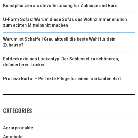
Kunstpflanzen als stilvolle Lösung für Zuhause und Büro
U-Form Sofas: Warum diese Sofas das Wohnzimmer endlich
zum echten Mittelpunkt machen
Warum ist Schaffell Grau aktuell die beste Wahl für dein
Zuhause?
Entdecke deinen Lockentyp: Der Schlüssel zu schöneren,
definierteren Locken
Proraso Bartöl – Perfekte Pflege für einen markanten Bart
CATEGORIES
Agrarprodukte
Angebote