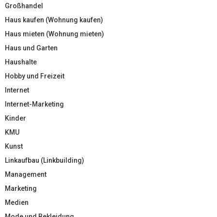
Großhandel
Haus kaufen (Wohnung kaufen)
Haus mieten (Wohnung mieten)
Haus und Garten
Haushalte
Hobby und Freizeit
Internet
Internet-Marketing
Kinder
KMU
Kunst
Linkaufbau (Linkbuilding)
Management
Marketing
Medien
Mode und Bekleidung