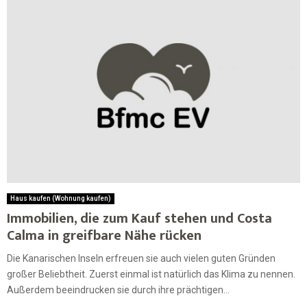
Haus kaufen (Wohnung kaufen)
Immobilien, die zum Kauf stehen und Costa
Calma in greifbare Nähe rücken
Die Kanarischen Inseln erfreuen sie auch vielen guten Gründen
großer Beliebtheit. Zuerst einmal ist natürlich das Klima zu nennen.
Außerdem beeindrucken sie durch ihre prächtigen...