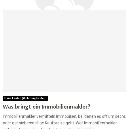
Haus kaufen (Wohnung kaufen)
Was bringt ein Immobilienmakler?
Immobilienmakler vermitteln Immobilien, bei denen es oft um sechs
oder gar siebenstellige Kaufpreise geht. Weil Immobilienmakler