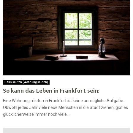
Haus kaufen (Wohnung kaufen)
So kann das Leben in Frankfurt sein:
Eine Wohnung mieten in Frankfurt ist keine unmögliche Aufgabe.
Obwohl jedes Jahr viele neue Menschen in die Stadt ziehen, gibt es
glücklicherweise immer noch viele...