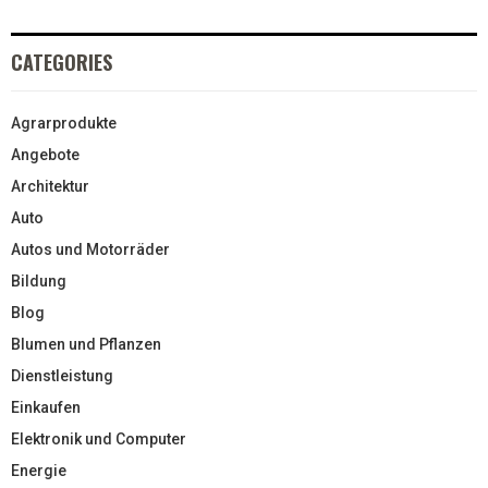
CATEGORIES
Agrarprodukte
Angebote
Architektur
Auto
Autos und Motorräder
Bildung
Blog
Blumen und Pflanzen
Dienstleistung
Einkaufen
Elektronik und Computer
Energie