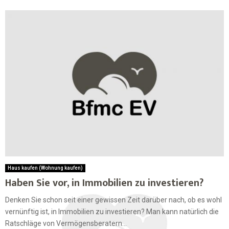
Haus kaufen (Wohnung kaufen)
Haben Sie vor, in Immobilien zu investieren?
Denken Sie schon seit einer gewissen Zeit darüber nach, ob es wohl
vernünftig ist, in Immobilien zu investieren? Man kann natürlich die
Ratschläge von Vermögensberatern...