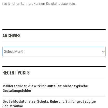
nicht nähen können, können Sie stattdessen ein...
ARCHIVES
RECENT POSTS
Maklerschilder, die wirklich auffallen: sieben typische
Gestaltungsfehler
Große Moskitonetze: Schutz, Ruhe und Stil für großzügige
Schlafräume