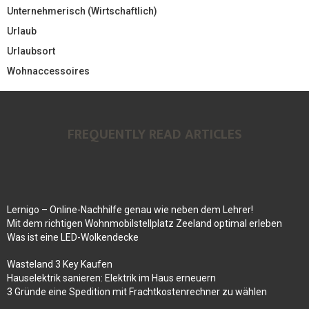
Unternehmerisch (Wirtschaftlich)
Urlaub
Urlaubsort
Wohnaccessoires
FREQUENTLY READ ARTICLES
Lernigo – Online-Nachhilfe genau wie neben dem Lehrer!
Mit dem richtigen Wohnmobilstellplatz Zeeland optimal erleben
Was ist eine LED-Wolkendecke
Wasteland 3 Key Kaufen
Hauselektrik sanieren: Elektrik im Haus erneuern
3 Gründe eine Spedition mit Frachtkostenrechner zu wählen