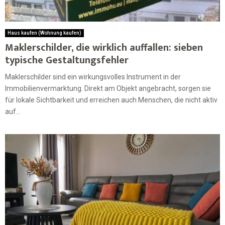
Haus kaufen (Wohnung kaufen)
Maklerschilder, die wirklich auffallen: sieben
typische Gestaltungsfehler
Maklerschilder sind ein wirkungsvolles Instrument in der
Immobilienvermarktung. Direkt am Objekt angebracht, sorgen sie
für lokale Sichtbarkeit und erreichen auch Menschen, die nicht aktiv
auf...