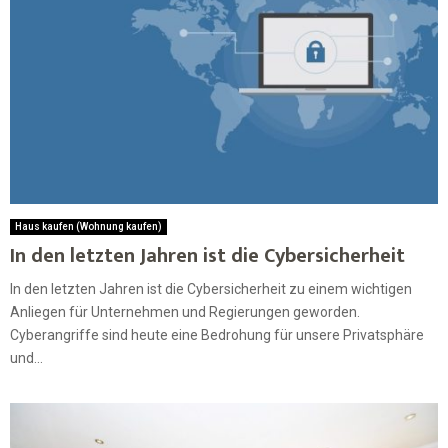
Haus kaufen (Wohnung kaufen)
In den letzten Jahren ist die Cybersicherheit
In den letzten Jahren ist die Cybersicherheit zu einem wichtigen
Anliegen für Unternehmen und Regierungen geworden.
Cyberangriffe sind heute eine Bedrohung für unsere Privatsphäre
und...