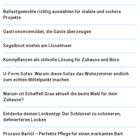
Ballastgewichte richtig auswählen für stabile und sichere
Projekte
Gastronomiemöbel, die Gäste überzeugen
Segelboot mieten am IJsselmeer
Kunstpflanzen als stilvolle Lösung für Zuhause und Büro
U-Form Sofas: Warum diese Sofas das Wohnzimmer endlich
zum echten Mittelpunkt machen
Warum ist Schaffell Grau aktuell die beste Wahl für dein
Zuhause?
Entdecke deinen Lockentyp: Der Schlüssel zu schöneren,
definierteren Locken
Proraso Bartöl – Perfekte Pflege für einen markanten Bart