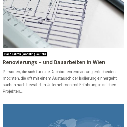
Haus kaufen (Wohnung kaufen)
Renovierungs – und Bauarbeiten in Wien
Personen, die sich für eine Dachbodenrenovierung entscheiden
möchten, die oft mit einem Austausch der Isolierung einhergeht,
suchen nach bewährten Unternehmen mit Erfahrung in solchen
Projekten....