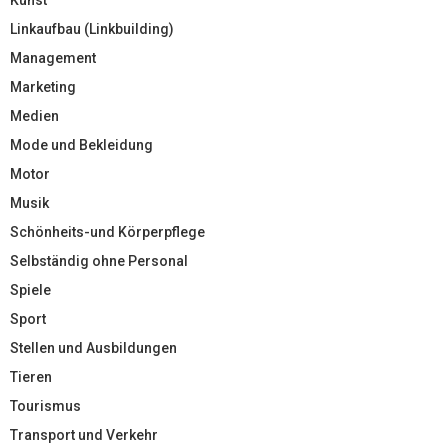
Kunst
Linkaufbau (Linkbuilding)
Management
Marketing
Medien
Mode und Bekleidung
Motor
Musik
Schönheits-und Körperpflege
Selbständig ohne Personal
Spiele
Sport
Stellen und Ausbildungen
Tieren
Tourismus
Transport und Verkehr