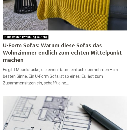
Haus kaufen (Wohnung kaufen)
U-Form Sofas: Warum diese Sofas das
Wohnzimmer endlich zum echten Mittelpunkt
machen
Es gibt Möbelstücke, die einen Raum einfach übernehmen – im
besten Sinne. Ein U-Form Sofa ist so eines: Es lädt zum
Zusammensitzen ein, schafft eine...