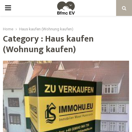
Home
Haus kaufen (Wohnung kaufen)
Category : Haus kaufen
(Wohnung kaufen)