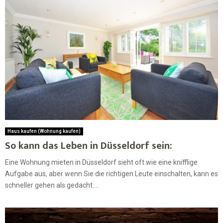
Haus kaufen (Wohnung kaufen)
So kann das Leben in Düsseldorf sein:
Eine Wohnung mieten in Düsseldorf sieht oft wie eine knifflige
Aufgabe aus, aber wenn Sie die richtigen Leute einschalten, kann es
schneller gehen als gedacht....