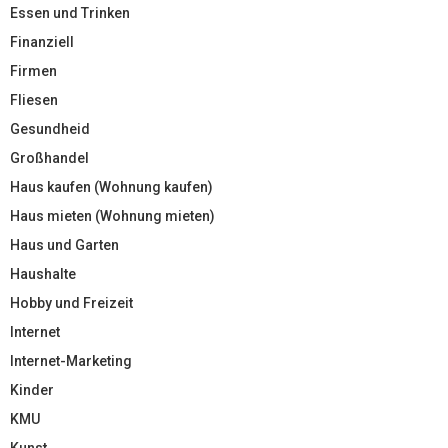
Essen und Trinken
Finanziell
Firmen
Fliesen
Gesundheid
Großhandel
Haus kaufen (Wohnung kaufen)
Haus mieten (Wohnung mieten)
Haus und Garten
Haushalte
Hobby und Freizeit
Internet
Internet-Marketing
Kinder
KMU