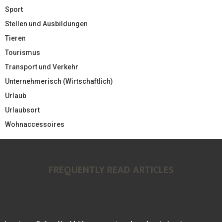
Sport
Stellen und Ausbildungen
Tieren
Tourismus
Transport und Verkehr
Unternehmerisch (Wirtschaftlich)
Urlaub
Urlaubsort
Wohnaccessoires
FREQUENTLY READ ARTICLES