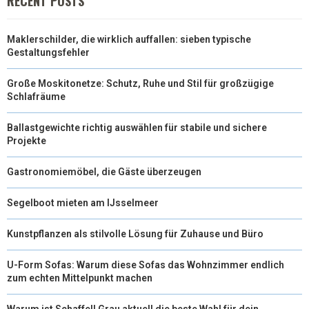
RECENT POSTS
Maklerschilder, die wirklich auffallen: sieben typische
Gestaltungsfehler
Große Moskitonetze: Schutz, Ruhe und Stil für großzügige
Schlafräume
Ballastgewichte richtig auswählen für stabile und sichere
Projekte
Gastronomiemöbel, die Gäste überzeugen
Segelboot mieten am IJsselmeer
Kunstpflanzen als stilvolle Lösung für Zuhause und Büro
U-Form Sofas: Warum diese Sofas das Wohnzimmer endlich
zum echten Mittelpunkt machen