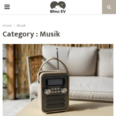
Home
Musik
Category : Musik