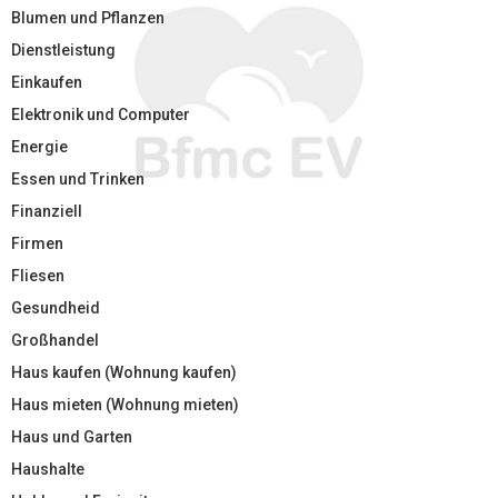
Blumen und Pflanzen
Dienstleistung
Einkaufen
Elektronik und Computer
Energie
Essen und Trinken
Finanziell
Firmen
Fliesen
Gesundheid
Großhandel
Haus kaufen (Wohnung kaufen)
Haus mieten (Wohnung mieten)
Haus und Garten
Haushalte