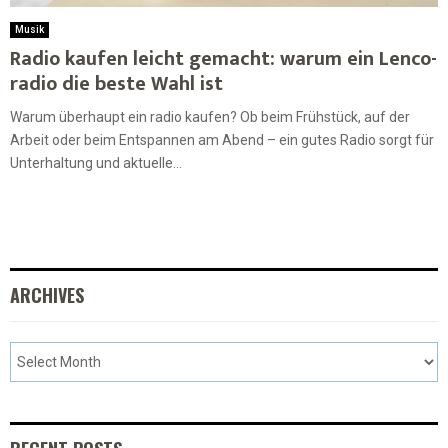
Musik
Radio kaufen leicht gemacht: warum ein Lenco-
radio die beste Wahl ist
Warum überhaupt ein radio kaufen? Ob beim Frühstück, auf der
Arbeit oder beim Entspannen am Abend – ein gutes Radio sorgt für
Unterhaltung und aktuelle...
ARCHIVES