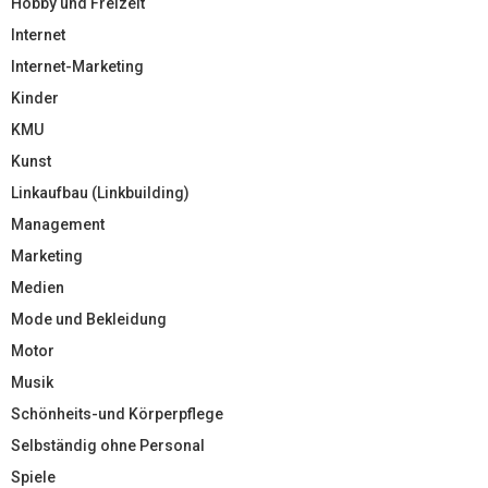
Hobby und Freizeit
Internet
Internet-Marketing
Kinder
KMU
Kunst
Linkaufbau (Linkbuilding)
Management
Marketing
Medien
Mode und Bekleidung
Motor
Musik
Schönheits-und Körperpflege
Selbständig ohne Personal
Spiele