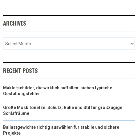
ARCHIVES
RECENT POSTS
Maklerschilder, die wirklich auffallen: sieben typische
Gestaltungsfehler
Große Moskitonetze: Schutz, Ruhe und Stil für großzügige
Schlafräume
Ballastgewichte richtig auswählen für stabile und sichere
Projekte