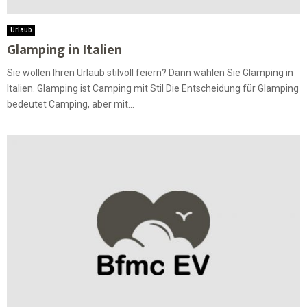
Urlaub
Glamping in Italien
Sie wollen Ihren Urlaub stilvoll feiern? Dann wählen Sie Glamping in
Italien. Glamping ist Camping mit Stil Die Entscheidung für Glamping
bedeutet Camping, aber mit...