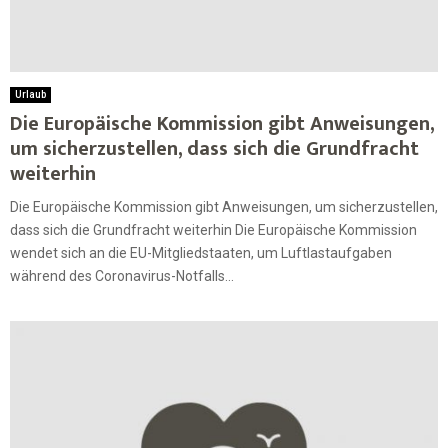
Urlaub
Die Europäische Kommission gibt Anweisungen,
um sicherzustellen, dass sich die Grundfracht
weiterhin
Die Europäische Kommission gibt Anweisungen, um sicherzustellen,
dass sich die Grundfracht weiterhin Die Europäische Kommission
wendet sich an die EU-Mitgliedstaaten, um Luftlastaufgaben
während des Coronavirus-Notfalls...