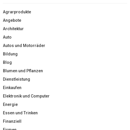
Agrarprodukte
Angebote
Architektur
Auto
Autos und Motorräder
Bildung
Blog
Blumen und Pflanzen
Dienstleistung
Einkaufen
Elektronik und Computer
Energie
Essen und Trinken
Finanziell
Firmen