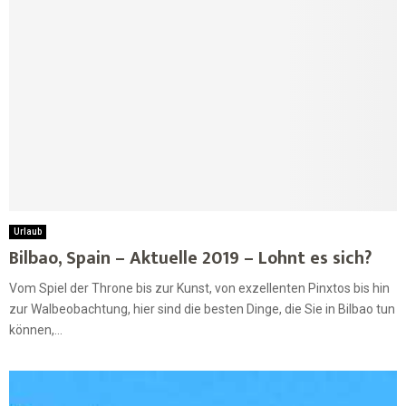
Urlaub
Bilbao, Spain – Aktuelle 2019 – Lohnt es sich?
Vom Spiel der Throne bis zur Kunst, von exzellenten Pinxtos bis hin
zur Walbeobachtung, hier sind die besten Dinge, die Sie in Bilbao tun
können,...