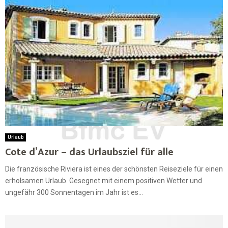
Urlaub
Cote d’Azur – das Urlaubsziel für alle
Die französische Riviera ist eines der schönsten Reiseziele für einen
erholsamen Urlaub. Gesegnet mit einem positiven Wetter und
ungefähr 300 Sonnentagen im Jahr ist es...