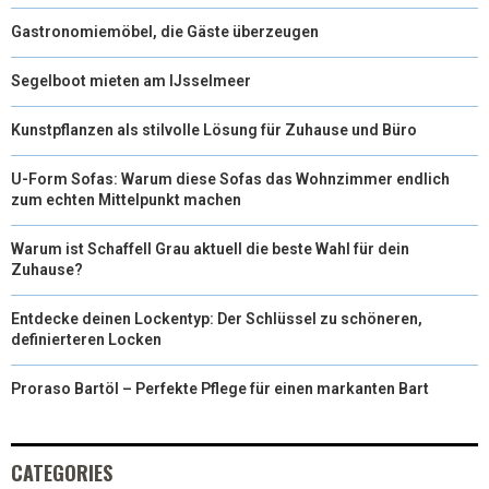
Gastronomiemöbel, die Gäste überzeugen
Segelboot mieten am IJsselmeer
Kunstpflanzen als stilvolle Lösung für Zuhause und Büro
U-Form Sofas: Warum diese Sofas das Wohnzimmer endlich
zum echten Mittelpunkt machen
Warum ist Schaffell Grau aktuell die beste Wahl für dein
Zuhause?
Entdecke deinen Lockentyp: Der Schlüssel zu schöneren,
definierteren Locken
Proraso Bartöl – Perfekte Pflege für einen markanten Bart
CATEGORIES