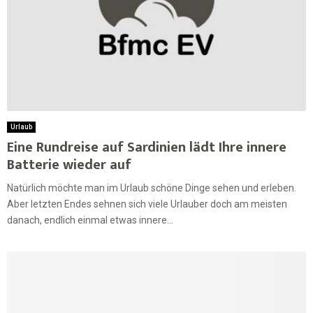
Urlaub
Eine Rundreise auf Sardinien lädt Ihre innere
Batterie wieder auf
Natürlich möchte man im Urlaub schöne Dinge sehen und erleben.
Aber letzten Endes sehnen sich viele Urlauber doch am meisten
danach, endlich einmal etwas innere...