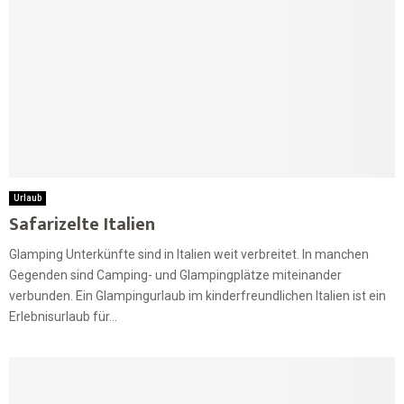
Urlaub
Safarizelte Italien
Glamping Unterkünfte sind in Italien weit verbreitet. In manchen
Gegenden sind Camping- und Glampingplätze miteinander
verbunden. Ein Glampingurlaub im kinderfreundlichen Italien ist ein
Erlebnisurlaub für...