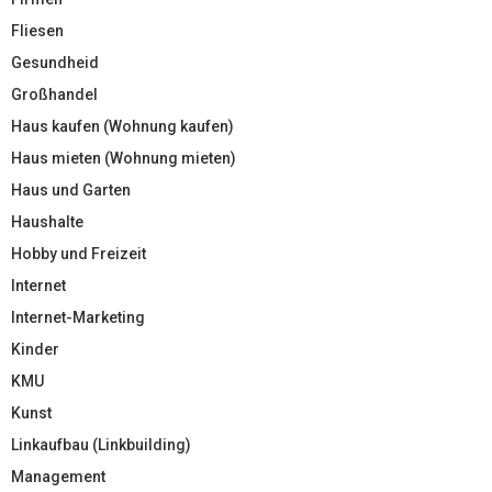
Fliesen
Gesundheid
Großhandel
Haus kaufen (Wohnung kaufen)
Haus mieten (Wohnung mieten)
Haus und Garten
Haushalte
Hobby und Freizeit
Internet
Internet-Marketing
Kinder
KMU
Kunst
Linkaufbau (Linkbuilding)
Management