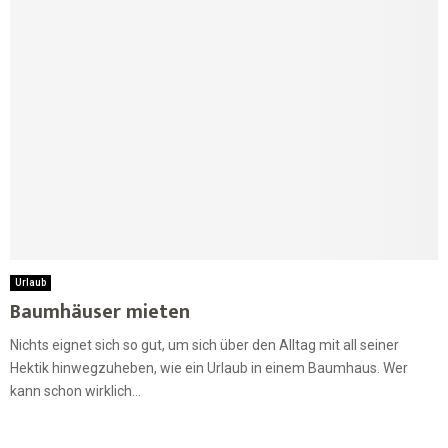
Urlaub
Baumhäuser mieten
Nichts eignet sich so gut, um sich über den Alltag mit all seiner
Hektik hinwegzuheben, wie ein Urlaub in einem Baumhaus. Wer
kann schon wirklich...