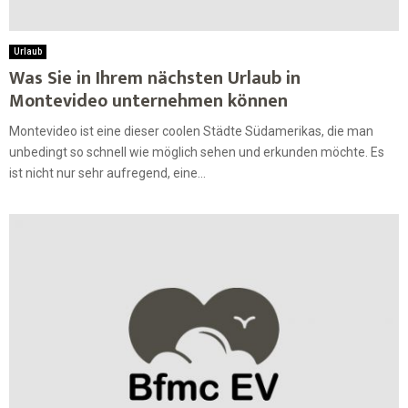
Urlaub
Was Sie in Ihrem nächsten Urlaub in
Montevideo unternehmen können
Montevideo ist eine dieser coolen Städte Südamerikas, die man
unbedingt so schnell wie möglich sehen und erkunden möchte. Es
ist nicht nur sehr aufregend, eine...