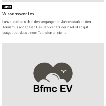
Urlaub
Wissenswertes
Lanzarote hat sich in den vergangenen Jahren stark an den
Tourismus angepasst. Das Servicenetz der Insel ist so gut
ausgebaut, dass einem Touristen an nichts...