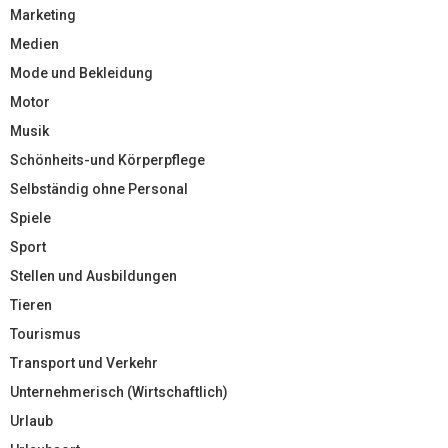
Marketing
Medien
Mode und Bekleidung
Motor
Musik
Schönheits-und Körperpflege
Selbständig ohne Personal
Spiele
Sport
Stellen und Ausbildungen
Tieren
Tourismus
Transport und Verkehr
Unternehmerisch (Wirtschaftlich)
Urlaub