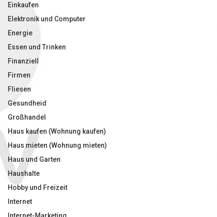
Einkaufen
Elektronik und Computer
Energie
Essen und Trinken
Finanziell
Firmen
Fliesen
Gesundheid
Großhandel
Haus kaufen (Wohnung kaufen)
Haus mieten (Wohnung mieten)
Haus und Garten
Haushalte
Hobby und Freizeit
Internet
Internet-Marketing