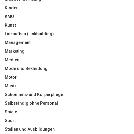
Kinder
KMU
Kunst
Linkaufbau (Linkbuilding)
Management
Marketing
Medien
Mode und Bekleidung
Motor
Musik
Schönheits-und Körperpflege
Selbständig ohne Personal
Spiele
Sport
Stellen und Ausbildungen