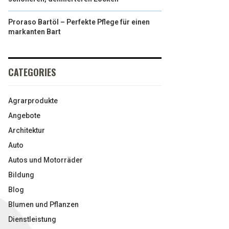
Proraso Bartöl – Perfekte Pflege für einen
markanten Bart
CATEGORIES
Agrarprodukte
Angebote
Architektur
Auto
Autos und Motorräder
Bildung
Blog
Blumen und Pflanzen
Dienstleistung