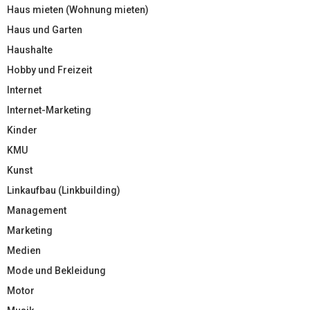
Haus mieten (Wohnung mieten)
Haus und Garten
Haushalte
Hobby und Freizeit
Internet
Internet-Marketing
Kinder
KMU
Kunst
Linkaufbau (Linkbuilding)
Management
Marketing
Medien
Mode und Bekleidung
Motor