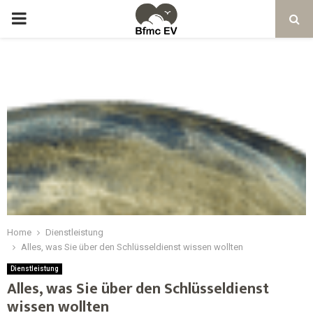
Home
Dienstleistung
Alles, was Sie über den Schlüsseldienst wissen wollten
Dienstleistung
Alles, was Sie über den Schlüsseldienst
wissen wollten