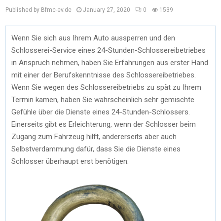
Published by Bfmc-ev.de
January 27, 2020
0
1539
Wenn Sie sich aus Ihrem Auto aussperren und den
Schlosserei-Service eines 24-Stunden-Schlossereibetriebes
in Anspruch nehmen, haben Sie Erfahrungen aus erster Hand
mit einer der Berufskenntnisse des Schlossereibetriebes.
Wenn Sie wegen des Schlossereibetriebs zu spät zu Ihrem
Termin kamen, haben Sie wahrscheinlich sehr gemischte
Gefühle über die Dienste eines 24-Stunden-Schlossers.
Einerseits gibt es Erleichterung, wenn der Schlosser beim
Zugang zum Fahrzeug hilft, andererseits aber auch
Selbstverdammung dafür, dass Sie die Dienste eines
Schlosser überhaupt erst benötigen.