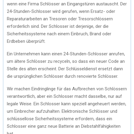
wenn eine Firma Schlösser an Eingangstüren austauscht. Der
24-Stunden-Schlosser wird gerufen, wenn Ersatz- oder
Reparaturarbeiten an Tresoren oder Tresorschlössern
erforderlich sind. Der Schlosser ist derjenige, der die
Sicherheitssysteme nach einem Einbruch, Brand oder
Erdbeben überprüft.
Ein Unternehmen kann einen 24-Stunden-Schlosser anrufen,
um ältere Schlösser zu recyceln, so dass ein neuer Code an
Stelle des alten erscheint. Der Schlüsseldienst ersetzt dann
die ursprünglichen Schlösser durch renovierte Schlösser.
Wir machen Eindringlinge für das Aufbrechen von Schlössern
verantwortlich, aber ein Schlosser macht dasselbe, nur auf
legale Weise. Ein Schlosser kann speziell angeheuert werden,
um Einbrecher aufzuhalten. Elektronische Schlösser und
schlüssellose Sicherheitssysteme erfordern, dass ein
Schlosser eine ganz neue Batterie an Diebstahlfähigkeiten
hat.