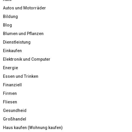
Autos und Motorräder
Bildung
Blog
Blumen und Pflanzen
Dienstleistung
Einkaufen
Elektronik und Computer
Energie
Essen und Trinken
Finanziell
Firmen
Fliesen
Gesundheid
Großhandel
Haus kaufen (Wohnung kaufen)