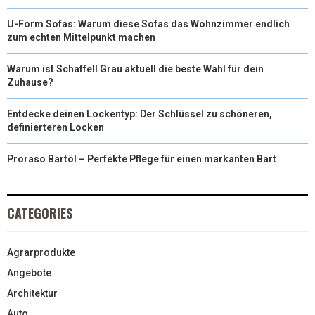
U-Form Sofas: Warum diese Sofas das Wohnzimmer endlich
zum echten Mittelpunkt machen
Warum ist Schaffell Grau aktuell die beste Wahl für dein
Zuhause?
Entdecke deinen Lockentyp: Der Schlüssel zu schöneren,
definierteren Locken
Proraso Bartöl – Perfekte Pflege für einen markanten Bart
CATEGORIES
Agrarprodukte
Angebote
Architektur
Auto