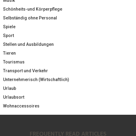
Musik
Schönheits-und Körperpflege
Selbständig ohne Personal
Spiele
Sport
Stellen und Ausbildungen
Tieren
Tourismus
Transport und Verkehr
Unternehmerisch (Wirtschaftlich)
Urlaub
Urlaubsort
Wohnaccessoires
FREQUENTLY READ ARTICLES