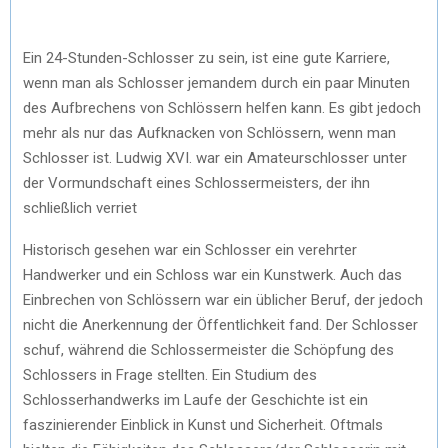
Ein 24-Stunden-Schlosser zu sein, ist eine gute Karriere,
wenn man als Schlosser jemandem durch ein paar Minuten
des Aufbrechens von Schlössern helfen kann. Es gibt jedoch
mehr als nur das Aufknacken von Schlössern, wenn man
Schlosser ist. Ludwig XVI. war ein Amateurschlosser unter
der Vormundschaft eines Schlossermeisters, der ihn
schließlich verriet
Historisch gesehen war ein Schlosser ein verehrter
Handwerker und ein Schloss war ein Kunstwerk. Auch das
Einbrechen von Schlössern war ein üblicher Beruf, der jedoch
nicht die Anerkennung der Öffentlichkeit fand. Der Schlosser
schuf, während die Schlossermeister die Schöpfung des
Schlossers in Frage stellten. Ein Studium des
Schlosserhandwerks im Laufe der Geschichte ist ein
faszinierender Einblick in Kunst und Sicherheit. Oftmals