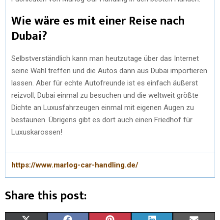
Wie wäre es mit einer Reise nach
Dubai?
Selbstverständlich kann man heutzutage über das Internet
seine Wahl treffen und die Autos dann aus Dubai importieren
lassen. Aber für echte Autofreunde ist es einfach äußerst
reizvoll, Dubai einmal zu besuchen und die weltweit größte
Dichte an Luxusfahrzeugen einmal mit eigenen Augen zu
bestaunen. Übrigens gibt es dort auch einen Friedhof für
Luxuskarossen!
https://www.marlog-car-handling.de/
Share this post: