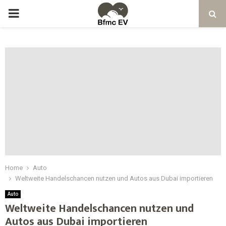
Home
Auto
Weltweite Handelschancen nutzen und Autos aus Dubai importieren
Auto
Weltweite Handelschancen nutzen und
Autos aus Dubai importieren