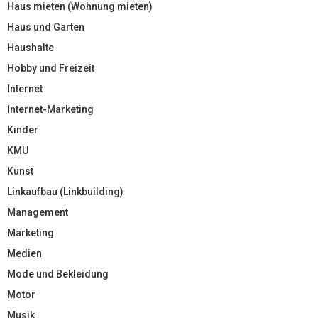
Haus mieten (Wohnung mieten)
Haus und Garten
Haushalte
Hobby und Freizeit
Internet
Internet-Marketing
Kinder
KMU
Kunst
Linkaufbau (Linkbuilding)
Management
Marketing
Medien
Mode und Bekleidung
Motor
Musik