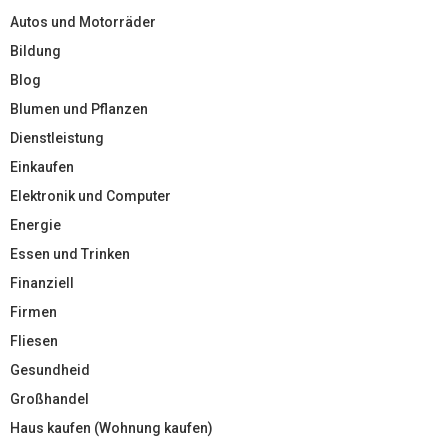
Autos und Motorräder
Bildung
Blog
Blumen und Pflanzen
Dienstleistung
Einkaufen
Elektronik und Computer
Energie
Essen und Trinken
Finanziell
Firmen
Fliesen
Gesundheid
Großhandel
Haus kaufen (Wohnung kaufen)