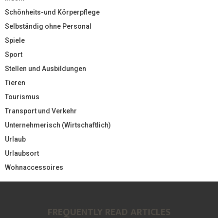
Schönheits-und Körperpflege
Selbständig ohne Personal
Spiele
Sport
Stellen und Ausbildungen
Tieren
Tourismus
Transport und Verkehr
Unternehmerisch (Wirtschaftlich)
Urlaub
Urlaubsort
Wohnaccessoires
FREQUENTLY READ ARTICLES