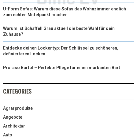
U-Form Sofas: Warum diese Sofas das Wohnzimmer endlich
zum echten Mittelpunkt machen
Warum ist Schaffell Grau aktuell die beste Wahl für dein
Zuhause?
Entdecke deinen Lockentyp: Der Schlüssel zu schöneren,
definierteren Locken
Proraso Bartöl – Perfekte Pflege für einen markanten Bart
CATEGORIES
Agrarprodukte
Angebote
Architektur
Auto