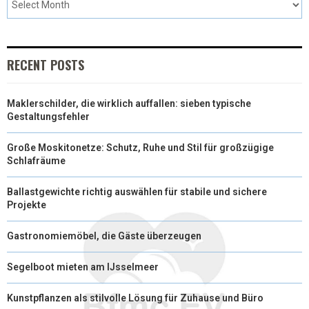
RECENT POSTS
Maklerschilder, die wirklich auffallen: sieben typische
Gestaltungsfehler
Große Moskitonetze: Schutz, Ruhe und Stil für großzügige
Schlafräume
Ballastgewichte richtig auswählen für stabile und sichere
Projekte
Gastronomiemöbel, die Gäste überzeugen
Segelboot mieten am IJsselmeer
Kunstpflanzen als stilvolle Lösung für Zuhause und Büro