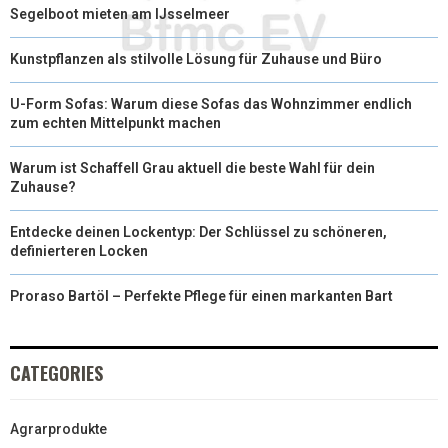
Segelboot mieten am IJsselmeer
Kunstpflanzen als stilvolle Lösung für Zuhause und Büro
U-Form Sofas: Warum diese Sofas das Wohnzimmer endlich
zum echten Mittelpunkt machen
Warum ist Schaffell Grau aktuell die beste Wahl für dein
Zuhause?
Entdecke deinen Lockentyp: Der Schlüssel zu schöneren,
definierteren Locken
Proraso Bartöl – Perfekte Pflege für einen markanten Bart
CATEGORIES
Agrarprodukte