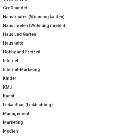
Großhandel
Haus kaufen (Wohnung kaufen)
Haus mieten (Wohnung mieten)
Haus und Garten
Haushalte
Hobby und Freizeit
Internet
Internet-Marketing
Kinder
KMU
Kunst
Linkaufbau (Linkbuilding)
Management
Marketing
Medien