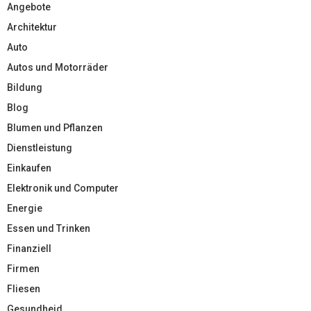
Angebote
Architektur
Auto
Autos und Motorräder
Bildung
Blog
Blumen und Pflanzen
Dienstleistung
Einkaufen
Elektronik und Computer
Energie
Essen und Trinken
Finanziell
Firmen
Fliesen
Gesundheid