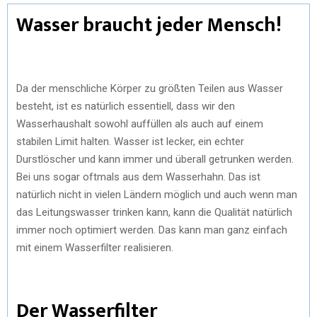
Wasser braucht jeder Mensch!
Da der menschliche Körper zu größten Teilen aus Wasser
besteht, ist es natürlich essentiell, dass wir den
Wasserhaushalt sowohl auffüllen als auch auf einem
stabilen Limit halten. Wasser ist lecker, ein echter
Durstlöscher und kann immer und überall getrunken werden.
Bei uns sogar oftmals aus dem Wasserhahn. Das ist
natürlich nicht in vielen Ländern möglich und auch wenn man
das Leitungswasser trinken kann, kann die Qualität natürlich
immer noch optimiert werden. Das kann man ganz einfach
mit einem Wasserfilter realisieren.
Der Wasserfilter