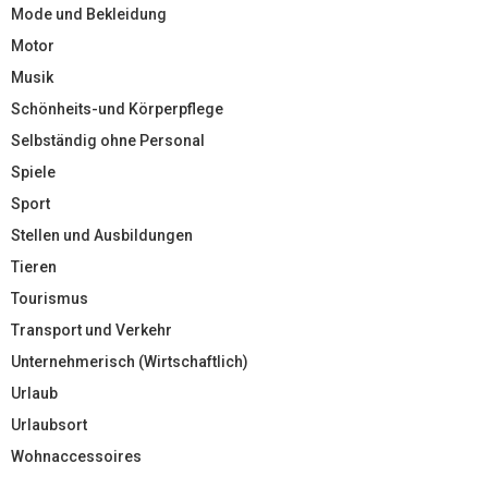
Mode und Bekleidung
Motor
Musik
Schönheits-und Körperpflege
Selbständig ohne Personal
Spiele
Sport
Stellen und Ausbildungen
Tieren
Tourismus
Transport und Verkehr
Unternehmerisch (Wirtschaftlich)
Urlaub
Urlaubsort
Wohnaccessoires