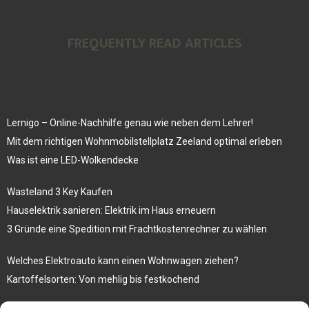
FREQUENTLY READ ARTICLES
Lernigo – Online-Nachhilfe genau wie neben dem Lehrer!
Mit dem richtigen Wohnmobilstellplatz Zeeland optimal erleben
Was ist eine LED-Wolkendecke
Wasteland 3 Key Kaufen
Hauselektrik sanieren: Elektrik im Haus erneuern
3 Gründe eine Spedition mit Frachtkostenrechner zu wählen
Welches Elektroauto kann einen Wohnwagen ziehen?
Kartoffelsorten: Von mehlig bis festkochend