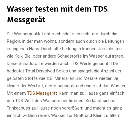
Wasser testen mit dem TDS
Messgerät
Die Wasserqualität unterscheidet sich nicht nur durch die
Region, in der man wohnt, sondern auch durch die Leitungen
im eigenen Haus. Durch alte Leitungen können Unreinheiten
wie Kalk, Blei oder andere Schadstoffe im Wasser auftreten.
Diese Schadstoffe werden auch TDS Werte genannt. TDS
bedeutet Total Dissolved Solids und spiegelt die Anzahl der
gelösten Stoffe wie z.B. Mineralien und Metalle wieder. Je
kleiner der Wert ist, desto sauberer und reiner ist das Wasser.
Mit einem
TDS Messgerät
kann man zu Hause ganz einfach
den TDS Wert des Wassers bestimmen. So lässt sich der
Trinkgenuss zu Hause noch vergrößern und macht es ganz
einfach wirklich reines Wasser für Groß und Klein zu filtern.