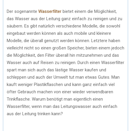
Der sogenannte
Wasserfilter
bietet einem die Möglichkeit,
das Wasser aus der Leitung ganz einfach zu reinigen und zu
säubern. Es gibt natürlich verschiedene Modelle, die sowohl
eingebaut werden können als auch mobile und kleinere
Modelle, die überall genutzt werden können. Letztere haben
vielleicht nicht so einen großen Speicher, bieten einem jedoch
die Möglichkeit, den Filter überall hin mitzunehmen und das
Wasser auch auf Reisen zu reinigen. Durch einen Wasserfilter
spart man sich auch das lästige Wasser kaufen und
schleppen und auch der Umwelt tut man etwas Gutes. Man
kauft weniger Plastikflaschen und kann ganz einfach viel
öfter Gebrauch machen von einer wieder verwendbaren
Trinkflasche. Warum benötigt man eigentlich einen
Wasserfilter, wenn man das Leitungswasser auch einfach
aus der Leitung trinken kann?