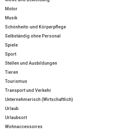
Motor
Musik
Schönheits-und Körperpflege
Selbständig ohne Personal
Spiele
Sport
Stellen und Ausbildungen
Tieren
Tourismus
Transport und Verkehr
Unternehmerisch (Wirtschaftlich)
Urlaub
Urlaubsort
Wohnaccessoires