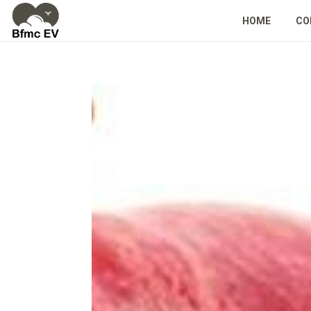
HOME
CO