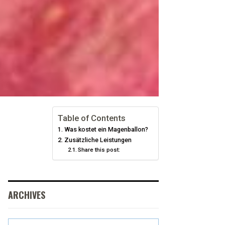
Table of Contents
Was kostet ein Magenballon?
Zusätzliche Leistungen
Share this post:
ARCHIVES