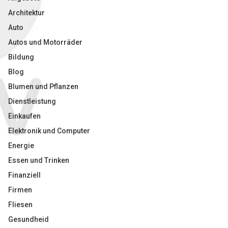
Architektur
Auto
Autos und Motorräder
Bildung
Blog
Blumen und Pflanzen
Dienstleistung
Einkaufen
Elektronik und Computer
Energie
Essen und Trinken
Finanziell
Firmen
Fliesen
Gesundheid