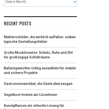
RECENT POSTS
Maklerschilder, die wirklich auffallen: sieben
typische Gestaltungsfehler
Große Moskitonetze: Schutz, Ruhe und Stil
für großzügige Schlafräume
Ballastgewichte richtig auswählen für stabile
und sichere Projekte
Gastronomiemöbel, die Gäste überzeugen
Segelboot mieten am IJsselmeer
Kunstpflanzen als stilvolle Lösung für