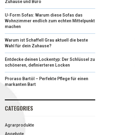
Zuhause und Büro
U-Form Sofas: Warum diese Sofas das
Wohnzimmer endlich zum echten Mittelpunkt
machen
Warum ist Schaffell Grau aktuell die beste
Wahl für dein Zuhause?
Entdecke deinen Lockentyp: Der Schlüssel zu
schöneren, definierteren Locken
Proraso Bartöl – Perfekte Pflege für einen
markanten Bart
CATEGORIES
Agrarprodukte
Angebote