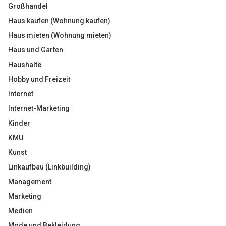
Großhandel
Haus kaufen (Wohnung kaufen)
Haus mieten (Wohnung mieten)
Haus und Garten
Haushalte
Hobby und Freizeit
Internet
Internet-Marketing
Kinder
KMU
Kunst
Linkaufbau (Linkbuilding)
Management
Marketing
Medien
Mode und Bekleidung