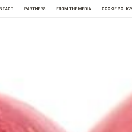
NTACT
PARTNERS
FROM THE MEDIA
COOKIE POLIC