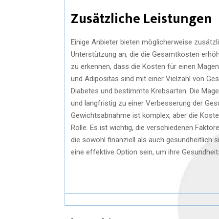
Zusätzliche Leistungen
Einige Anbieter bieten möglicherweise zusätz
Unterstützung an, die die Gesamtkosten erhöh
zu erkennen, dass die Kosten für einen Magenb
und Adipositas sind mit einer Vielzahl von Ge
Diabetes und bestimmte Krebsarten. Die Magen
und langfristig zu einer Verbesserung der Ges
Gewichtsabnahme ist komplex, aber die Kosten
Rolle. Es ist wichtig, die verschiedenen Fakto
die sowohl finanziell als auch gesundheitlich 
eine effektive Option sein, um ihre Gesundhei