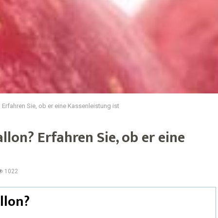
rfahren Sie, ob er eine Kassenleistung ist
lon? Erfahren Sie, ob er eine
1022
llon?