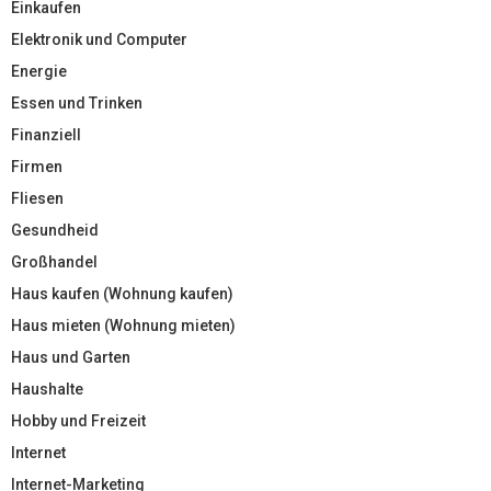
Einkaufen
Elektronik und Computer
Energie
Essen und Trinken
Finanziell
Firmen
Fliesen
Gesundheid
Großhandel
Haus kaufen (Wohnung kaufen)
Haus mieten (Wohnung mieten)
Haus und Garten
Haushalte
Hobby und Freizeit
Internet
Internet-Marketing