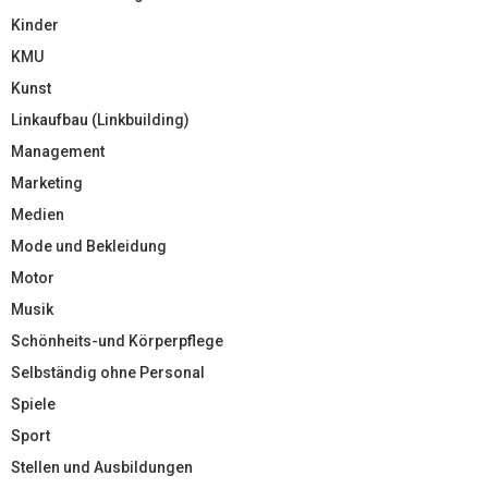
Kinder
KMU
Kunst
Linkaufbau (Linkbuilding)
Management
Marketing
Medien
Mode und Bekleidung
Motor
Musik
Schönheits-und Körperpflege
Selbständig ohne Personal
Spiele
Sport
Stellen und Ausbildungen