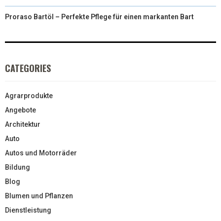
Proraso Bartöl – Perfekte Pflege für einen markanten Bart
CATEGORIES
Agrarprodukte
Angebote
Architektur
Auto
Autos und Motorräder
Bildung
Blog
Blumen und Pflanzen
Dienstleistung