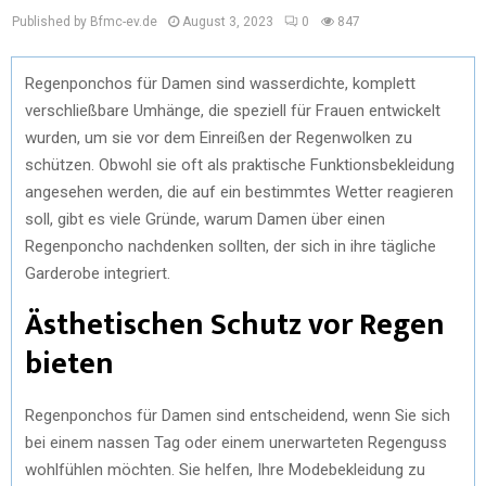
Published by Bfmc-ev.de
August 3, 2023
0
847
Regenponchos für Damen sind wasserdichte, komplett
verschließbare Umhänge, die speziell für Frauen entwickelt
wurden, um sie vor dem Einreißen der Regenwolken zu
schützen. Obwohl sie oft als praktische Funktionsbekleidung
angesehen werden, die auf ein bestimmtes Wetter reagieren
soll, gibt es viele Gründe, warum Damen über einen
Regenponcho nachdenken sollten, der sich in ihre tägliche
Garderobe integriert.
Ästhetischen Schutz vor Regen
bieten
Regenponchos für Damen sind entscheidend, wenn Sie sich
bei einem nassen Tag oder einem unerwarteten Regenguss
wohlfühlen möchten. Sie helfen, Ihre Modebekleidung zu