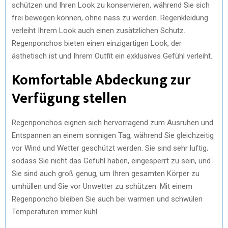
schützen und Ihren Look zu konservieren, während Sie sich
frei bewegen können, ohne nass zu werden. Regenkleidung
verleiht Ihrem Look auch einen zusätzlichen Schutz.
Regenponchos bieten einen einzigartigen Look, der
ästhetisch ist und Ihrem Outfit ein exklusives Gefühl verleiht.
Komfortable Abdeckung zur
Verfügung stellen
Regenponchos eignen sich hervorragend zum Ausruhen und
Entspannen an einem sonnigen Tag, während Sie gleichzeitig
vor Wind und Wetter geschützt werden. Sie sind sehr luftig,
sodass Sie nicht das Gefühl haben, eingesperrt zu sein, und
Sie sind auch groß genug, um Ihren gesamten Körper zu
umhüllen und Sie vor Unwetter zu schützen. Mit einem
Regenponcho bleiben Sie auch bei warmen und schwülen
Temperaturen immer kühl.