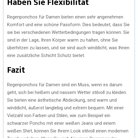
Haben Sie Flexibilität
Regenponchos für Damen bieten einen sehr angenehmen
Komfort und eine schöne Passform. Dies bedeutet, dass Sie
sie bei verschiedenen Wetterbedingungen tragen können. Sie
sind in der Lage, Ihren Körper warm zu halten, ohne Sie
überhitzen zu lassen, und sie sind auch winddicht, was Ihnen
eine zusätzliche Schicht Schutz bietet.
Fazit
Regenponchos für Damen sind ein Muss, wenn es darum
geht, sich bei heißem und nassem Wetter stilvoll zu kleiden.
Sie bieten eine ästhetische Abdeckung, sind warm und
winddicht, äußerst langlebig und extrem bequem. Mit einer
Vielzahl von Farben und Stilen, wie zum Beispiel ein
schwarzer Poncho mit einer weißen Jeans und einem
weißen Shirt, können Sie Ihrem Look stilvoll einen modernen