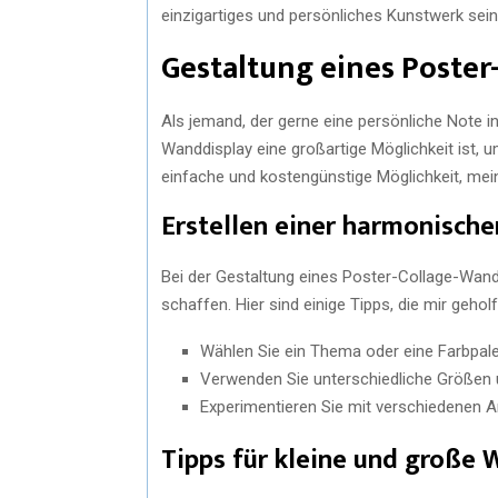
einzigartiges und persönliches Kunstwerk sei
Gestaltung eines Poster
Als jemand, der gerne eine persönliche Note in 
Wanddisplay eine großartige Möglichkeit ist, 
einfache und kostengünstige Möglichkeit, mei
Erstellen einer harmonisch
Bei der Gestaltung eines Poster-Collage-Wand
schaffen. Hier sind einige Tipps, die mir gehol
Wählen Sie ein Thema oder eine Farbpa
Verwenden Sie unterschiedliche Größen 
Experimentieren Sie mit verschiedenen A
Tipps für kleine und große