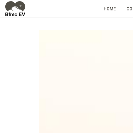
HOME
CO