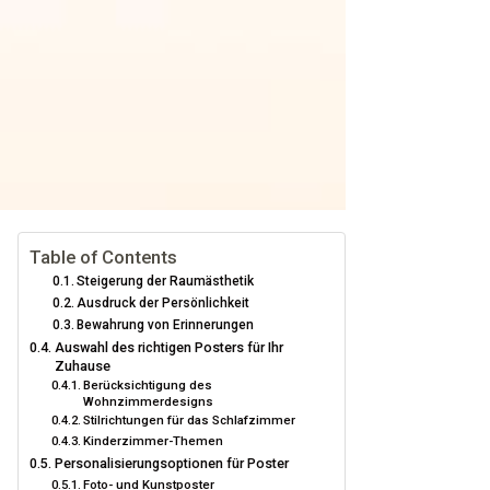
Table of Contents
Steigerung der Raumästhetik
Ausdruck der Persönlichkeit
Bewahrung von Erinnerungen
Auswahl des richtigen Posters für Ihr
Zuhause
Berücksichtigung des
Wohnzimmerdesigns
Stilrichtungen für das Schlafzimmer
Kinderzimmer-Themen
Personalisierungsoptionen für Poster
Foto- und Kunstposter