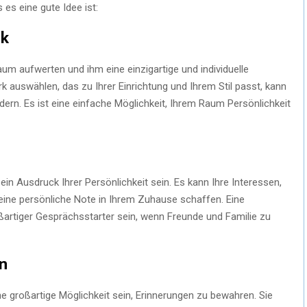
 es eine gute Idee ist:
ik
um aufwerten und ihm eine einzigartige und individuelle
k auswählen, das zu Ihrer Einrichtung und Ihrem Stil passt, kann
n. Es ist eine einfache Möglichkeit, Ihrem Raum Persönlichkeit
ein Ausdruck Ihrer Persönlichkeit sein. Es kann Ihre Interessen,
eine persönliche Note in Ihrem Zuhause schaffen. Eine
ßartiger Gesprächsstarter sein, wenn Freunde und Familie zu
n
e großartige Möglichkeit sein, Erinnerungen zu bewahren. Sie