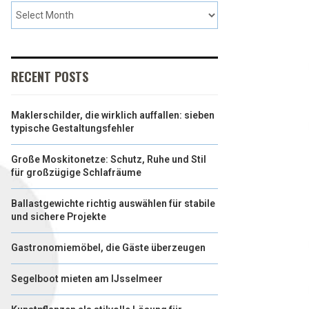
RECENT POSTS
Maklerschilder, die wirklich auffallen: sieben
typische Gestaltungsfehler
Große Moskitonetze: Schutz, Ruhe und Stil
für großzügige Schlafräume
Ballastgewichte richtig auswählen für stabile
und sichere Projekte
Gastronomiemöbel, die Gäste überzeugen
Segelboot mieten am IJsselmeer