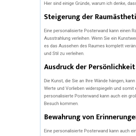
Hier sind einige Gründe, warum ich denke, dass
Steigerung der Raumästhet
Eine personalisierte Posterwand kann einen Ra
Ausstrahlung verleihen. Wenn Sie ein Kunstwer
es das Aussehen des Raumes komplett veränder
und Stil zu verleihen.
Ausdruck der Persönlichkeit
Die Kunst, die Sie an Ihre Wände hängen, kann 
Werte und Vorlieben widerspiegeln und somit 
personalisierte Posterwand kann auch ein gro
Besuch kommen.
Bewahrung von Erinnerunge
Eine personalisierte Posterwand kann auch ein