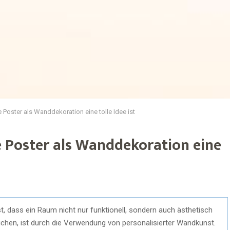
Poster als Wanddekoration eine tolle Idee ist
 Poster als Wanddekoration eine
0
ist, dass ein Raum nicht nur funktionell, sondern auch ästhetisch
eichen, ist durch die Verwendung von personalisierter Wandkunst.