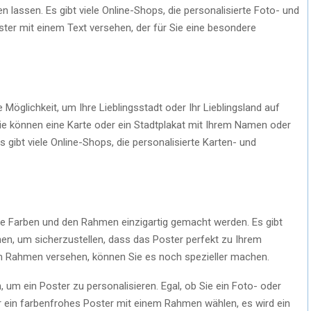
n lassen. Es gibt viele Online-Shops, die personalisierte Foto- und
ter mit einem Text versehen, der für Sie eine besondere
e Möglichkeit, um Ihre Lieblingsstadt oder Ihr Lieblingsland auf
 Sie können eine Karte oder ein Stadtplakat mit Ihrem Namen oder
 gibt viele Online-Shops, die personalisierte Karten- und
die Farben und den Rahmen einzigartig gemacht werden. Es gibt
en, um sicherzustellen, dass das Poster perfekt zu Ihrem
m Rahmen versehen, können Sie es noch spezieller machen.
um ein Poster zu personalisieren. Egal, ob Sie ein Foto- oder
er ein farbenfrohes Poster mit einem Rahmen wählen, es wird ein