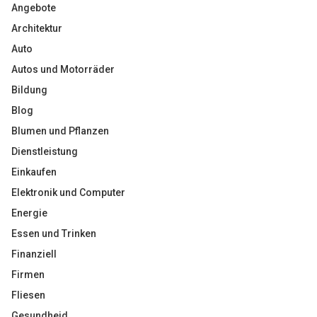
Angebote
Architektur
Auto
Autos und Motorräder
Bildung
Blog
Blumen und Pflanzen
Dienstleistung
Einkaufen
Elektronik und Computer
Energie
Essen und Trinken
Finanziell
Firmen
Fliesen
Gesundheid