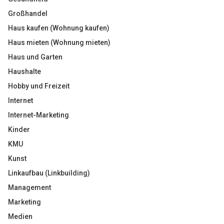
Großhandel
Haus kaufen (Wohnung kaufen)
Haus mieten (Wohnung mieten)
Haus und Garten
Haushalte
Hobby und Freizeit
Internet
Internet-Marketing
Kinder
KMU
Kunst
Linkaufbau (Linkbuilding)
Management
Marketing
Medien