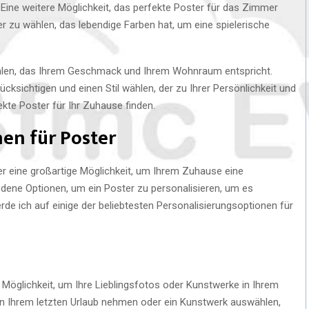
Eine weitere Möglichkeit, das perfekte Poster für das Zimmer
ter zu wählen, das lebendige Farben hat, um eine spielerische
ählen, das Ihrem Geschmack und Ihrem Wohnraum entspricht.
sichtigen und einen Stil wählen, der zu Ihrer Persönlichkeit und
te Poster für Ihr Zuhause finden.
en für Poster
er eine großartige Möglichkeit, um Ihrem Zuhause eine
iedene Optionen, um ein Poster zu personalisieren, um es
rde ich auf einige der beliebtesten Personalisierungsoptionen für
e Möglichkeit, um Ihre Lieblingsfotos oder Kunstwerke in Ihrem
on Ihrem letzten Urlaub nehmen oder ein Kunstwerk auswählen,