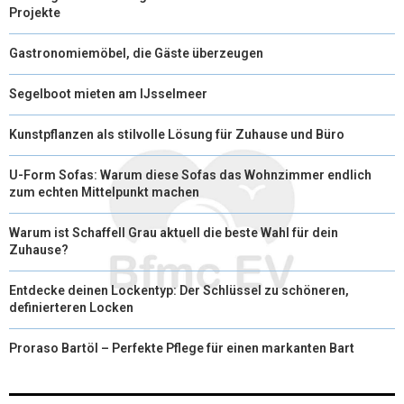
Projekte
Gastronomiemöbel, die Gäste überzeugen
Segelboot mieten am IJsselmeer
Kunstpflanzen als stilvolle Lösung für Zuhause und Büro
U-Form Sofas: Warum diese Sofas das Wohnzimmer endlich
zum echten Mittelpunkt machen
Warum ist Schaffell Grau aktuell die beste Wahl für dein
Zuhause?
Entdecke deinen Lockentyp: Der Schlüssel zu schöneren,
definierteren Locken
Proraso Bartöl – Perfekte Pflege für einen markanten Bart