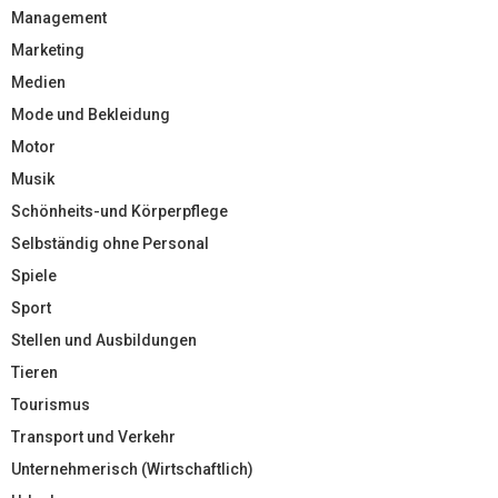
Management
Marketing
Medien
Mode und Bekleidung
Motor
Musik
Schönheits-und Körperpflege
Selbständig ohne Personal
Spiele
Sport
Stellen und Ausbildungen
Tieren
Tourismus
Transport und Verkehr
Unternehmerisch (Wirtschaftlich)