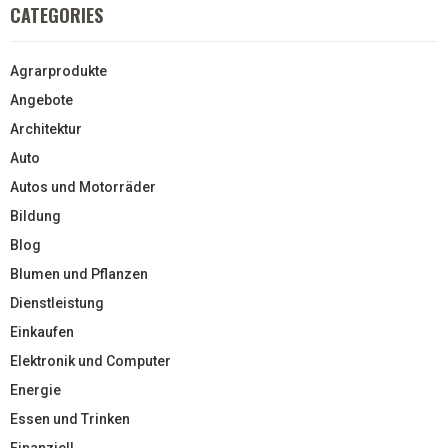
CATEGORIES
Agrarprodukte
Angebote
Architektur
Auto
Autos und Motorräder
Bildung
Blog
Blumen und Pflanzen
Dienstleistung
Einkaufen
Elektronik und Computer
Energie
Essen und Trinken
Finanziell