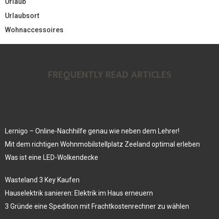
Urlaub
Urlaubsort
Wohnaccessoires
FREQUENTLY READ ARTICLES
Lernigo – Online-Nachhilfe genau wie neben dem Lehrer!
Mit dem richtigen Wohnmobilstellplatz Zeeland optimal erleben
Was ist eine LED-Wolkendecke
Wasteland 3 Key Kaufen
Hauselektrik sanieren: Elektrik im Haus erneuern
3 Gründe eine Spedition mit Frachtkostenrechner zu wählen