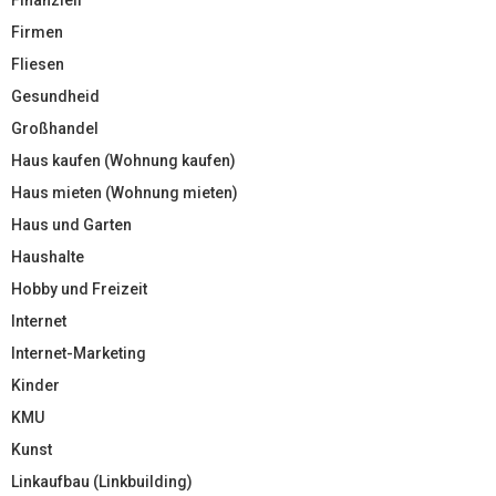
Firmen
Fliesen
Gesundheid
Großhandel
Haus kaufen (Wohnung kaufen)
Haus mieten (Wohnung mieten)
Haus und Garten
Haushalte
Hobby und Freizeit
Internet
Internet-Marketing
Kinder
KMU
Kunst
Linkaufbau (Linkbuilding)