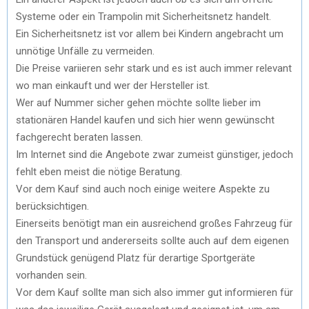
Systeme oder ein Trampolin mit Sicherheitsnetz handelt.
Ein Sicherheitsnetz ist vor allem bei Kindern angebracht um
unnötige Unfälle zu vermeiden.
Die Preise variieren sehr stark und es ist auch immer relevant
wo man einkauft und wer der Hersteller ist.
Wer auf Nummer sicher gehen möchte sollte lieber im
stationären Handel kaufen und sich hier wenn gewünscht
fachgerecht beraten lassen.
Im Internet sind die Angebote zwar zumeist günstiger, jedoch
fehlt eben meist die nötige Beratung.
Vor dem Kauf sind auch noch einige weitere Aspekte zu
berücksichtigen.
Einerseits benötigt man ein ausreichend großes Fahrzeug für
den Transport und andererseits sollte auch auf dem eigenen
Grundstück genügend Platz für derartige Sportgeräte
vorhanden sein.
Vor dem Kauf sollte man sich also immer gut informieren für