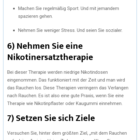
Machen Sie regelmäßig Sport. Und mit jemandem
spazieren gehen.
Nehmen Sie weniger Stress. Und seien Sie sozialer.
6) Nehmen Sie eine
Nikotinersatztherapie
Bei dieser Therapie werden niedrige Nikotindosen
eingenommen. Das funktioniert mit der Zeit und man wird
das Rauchen los. Diese Therapien verringern das Verlangen
nach Rauchen. Es ist also eine gute Praxis, wenn Sie eine
Therapie wie Nikotinpflaster oder Kaugummi einnehmen.
7) Setzen Sie sich Ziele
Versuchen Sie, hinter dem größten Ziel, „mit dem Rauchen