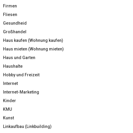
Firmen
Fliesen
Gesundheid
Großhandel
Haus kaufen (Wohnung kaufen)
Haus mieten (Wohnung mieten)
Haus und Garten
Haushalte
Hobby und Freizeit
Internet
Internet-Marketing
Kinder
KMU
Kunst
Linkaufbau (Linkbuilding)