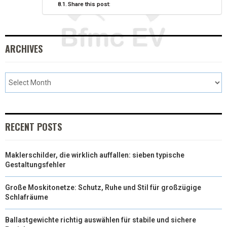
Share this post:
ARCHIVES
RECENT POSTS
Maklerschilder, die wirklich auffallen: sieben typische
Gestaltungsfehler
Große Moskitonetze: Schutz, Ruhe und Stil für großzügige
Schlafräume
Ballastgewichte richtig auswählen für stabile und sichere