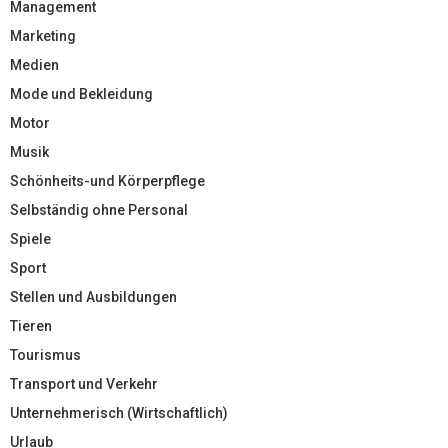
Management
Marketing
Medien
Mode und Bekleidung
Motor
Musik
Schönheits-und Körperpflege
Selbständig ohne Personal
Spiele
Sport
Stellen und Ausbildungen
Tieren
Tourismus
Transport und Verkehr
Unternehmerisch (Wirtschaftlich)
Urlaub