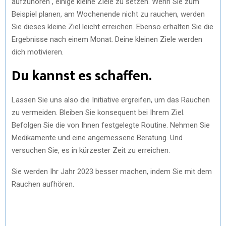
aufzuhören“, einige kleine Ziele zu setzen. Wenn Sie zum
Beispiel planen, am Wochenende nicht zu rauchen, werden
Sie dieses kleine Ziel leicht erreichen. Ebenso erhalten Sie die
Ergebnisse nach einem Monat. Deine kleinen Ziele werden
dich motivieren.
Du kannst es schaffen.
Lassen Sie uns also die Initiative ergreifen, um das Rauchen
zu vermeiden. Bleiben Sie konsequent bei Ihrem Ziel.
Befolgen Sie die von Ihnen festgelegte Routine. Nehmen Sie
Medikamente und eine angemessene Beratung. Und
versuchen Sie, es in kürzester Zeit zu erreichen.
Sie werden Ihr Jahr 2023 besser machen, indem Sie mit dem
Rauchen aufhören.