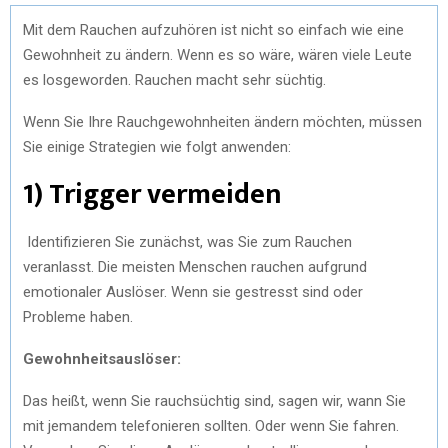
Mit dem Rauchen aufzuhören ist nicht so einfach wie eine
Gewohnheit zu ändern. Wenn es so wäre, wären viele Leute
es losgeworden. Rauchen macht sehr süchtig.
Wenn Sie Ihre Rauchgewohnheiten ändern möchten, müssen
Sie einige Strategien wie folgt anwenden:
1) Trigger vermeiden
Identifizieren Sie zunächst, was Sie zum Rauchen
veranlasst. Die meisten Menschen rauchen aufgrund
emotionaler Auslöser. Wenn sie gestresst sind oder
Probleme haben.
Gewohnheitsauslöser:
Das heißt, wenn Sie rauchsüchtig sind, sagen wir, wann Sie
mit jemandem telefonieren sollten. Oder wenn Sie fahren.