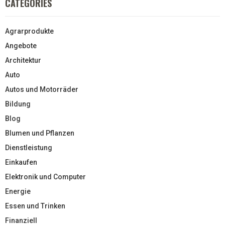
CATEGORIES
Agrarprodukte
Angebote
Architektur
Auto
Autos und Motorräder
Bildung
Blog
Blumen und Pflanzen
Dienstleistung
Einkaufen
Elektronik und Computer
Energie
Essen und Trinken
Finanziell