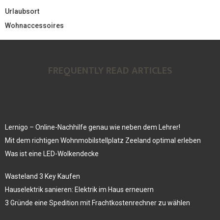
Urlaubsort
Wohnaccessoires
FREQUENTLY READ ARTICLES
Lernigo – Online-Nachhilfe genau wie neben dem Lehrer!
Mit dem richtigen Wohnmobilstellplatz Zeeland optimal erleben
Was ist eine LED-Wolkendecke
Wasteland 3 Key Kaufen
Hauselektrik sanieren: Elektrik im Haus erneuern
3 Gründe eine Spedition mit Frachtkostenrechner zu wählen