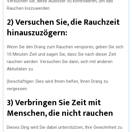
Versuchen Sie, diese Auslöser zu kontrollieren, um das
Rauchen loszuwerden.
2) Versuchen Sie, die Rauchzeit
hinauszuzögern:
Wenn Sie den Drang zum Rauchen verspüren, geben Sie sich
10 Minuten Zeit und sagen Sie, dass Sie nach dieser Zeit
rauchen werden. Versuchen Sie dann, sich mit anderen
Aktivitäten zu
(beschäftigen. Dies wird Ihnen helfen, Ihren Drang zu
vergessen.
3) Verbringen Sie Zeit mit
Menschen, die nicht rauchen
Dieses Ding wird Sie dabei unterstützen, Ihre Gewohnheit zu