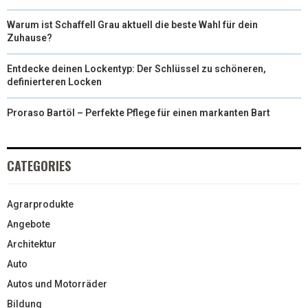
Warum ist Schaffell Grau aktuell die beste Wahl für dein
Zuhause?
Entdecke deinen Lockentyp: Der Schlüssel zu schöneren,
definierteren Locken
Proraso Bartöl – Perfekte Pflege für einen markanten Bart
CATEGORIES
Agrarprodukte
Angebote
Architektur
Auto
Autos und Motorräder
Bildung