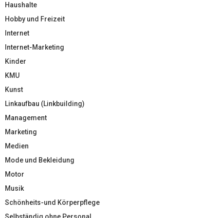
Haushalte
Hobby und Freizeit
Internet
Internet-Marketing
Kinder
KMU
Kunst
Linkaufbau (Linkbuilding)
Management
Marketing
Medien
Mode und Bekleidung
Motor
Musik
Schönheits-und Körperpflege
Selbständig ohne Personal