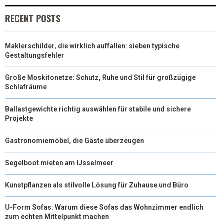
RECENT POSTS
Maklerschilder, die wirklich auffallen: sieben typische
Gestaltungsfehler
Große Moskitonetze: Schutz, Ruhe und Stil für großzügige
Schlafräume
Ballastgewichte richtig auswählen für stabile und sichere
Projekte
Gastronomiemöbel, die Gäste überzeugen
Segelboot mieten am IJsselmeer
Kunstpflanzen als stilvolle Lösung für Zuhause und Büro
U-Form Sofas: Warum diese Sofas das Wohnzimmer endlich
zum echten Mittelpunkt machen