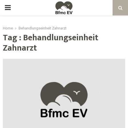
Home
Behandlungseinheit Zahnarzt
Tag : Behandlungseinheit
Zahnarzt