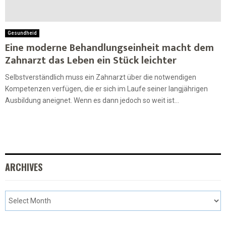
Gesundheid
Eine moderne Behandlungseinheit macht dem
Zahnarzt das Leben ein Stück leichter
Selbstverständlich muss ein Zahnarzt über die notwendigen
Kompetenzen verfügen, die er sich im Laufe seiner langjährigen
Ausbildung aneignet. Wenn es dann jedoch so weit ist...
ARCHIVES