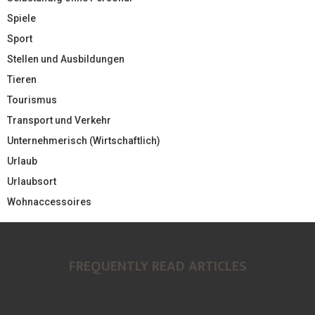
Spiele
Sport
Stellen und Ausbildungen
Tieren
Tourismus
Transport und Verkehr
Unternehmerisch (Wirtschaftlich)
Urlaub
Urlaubsort
Wohnaccessoires
FREQUENTLY READ ARTICLES