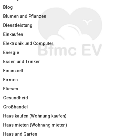
Blog
Blumen und Pflanzen
Dienstleistung
Einkaufen
Elektronik und Computer
Energie
Essen und Trinken
Finanziell
Firmen
Fliesen
Gesundheid
Großhandel
Haus kaufen (Wohnung kaufen)
Haus mieten (Wohnung mieten)
Haus und Garten