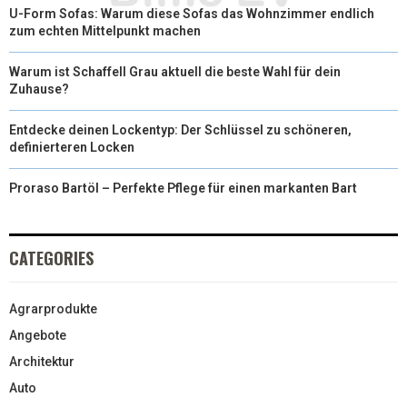
U-Form Sofas: Warum diese Sofas das Wohnzimmer endlich
zum echten Mittelpunkt machen
Warum ist Schaffell Grau aktuell die beste Wahl für dein
Zuhause?
Entdecke deinen Lockentyp: Der Schlüssel zu schöneren,
definierteren Locken
Proraso Bartöl – Perfekte Pflege für einen markanten Bart
CATEGORIES
Agrarprodukte
Angebote
Architektur
Auto