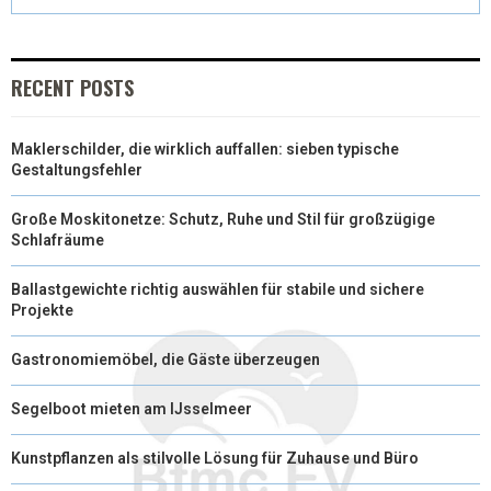
R
T
)
RECENT POSTS
Maklerschilder, die wirklich auffallen: sieben typische
Gestaltungsfehler
Große Moskitonetze: Schutz, Ruhe und Stil für großzügige
Schlafräume
Ballastgewichte richtig auswählen für stabile und sichere
Projekte
Gastronomiemöbel, die Gäste überzeugen
Segelboot mieten am IJsselmeer
Kunstpflanzen als stilvolle Lösung für Zuhause und Büro