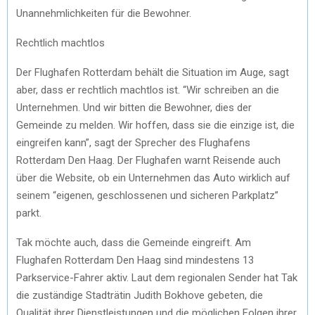
Unannehmlichkeiten für die Bewohner.
Rechtlich machtlos
Der Flughafen Rotterdam behält die Situation im Auge, sagt
aber, dass er rechtlich machtlos ist. “Wir schreiben an die
Unternehmen. Und wir bitten die Bewohner, dies der
Gemeinde zu melden. Wir hoffen, dass sie die einzige ist, die
eingreifen kann”, sagt der Sprecher des Flughafens
Rotterdam Den Haag. Der Flughafen warnt Reisende auch
über die Website, ob ein Unternehmen das Auto wirklich auf
seinem “eigenen, geschlossenen und sicheren Parkplatz”
parkt.
Tak möchte auch, dass die Gemeinde eingreift. Am
Flughafen Rotterdam Den Haag sind mindestens 13
Parkservice-Fahrer aktiv. Laut dem regionalen Sender hat Tak
die zuständige Stadträtin Judith Bokhove gebeten, die
Qualität ihrer Dienstleistungen und die möglichen Folgen ihrer