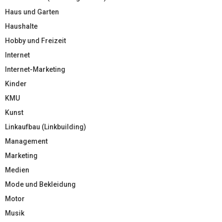
Haus und Garten
Haushalte
Hobby und Freizeit
Internet
Internet-Marketing
Kinder
KMU
Kunst
Linkaufbau (Linkbuilding)
Management
Marketing
Medien
Mode und Bekleidung
Motor
Musik