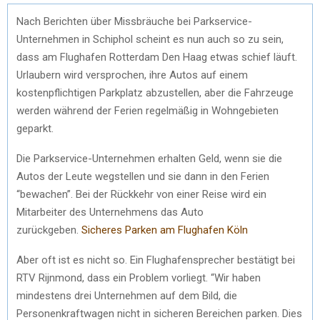
Nach Berichten über Missbräuche bei Parkservice-
Unternehmen in Schiphol scheint es nun auch so zu sein,
dass am Flughafen Rotterdam Den Haag etwas schief läuft.
Urlaubern wird versprochen, ihre Autos auf einem
kostenpflichtigen Parkplatz abzustellen, aber die Fahrzeuge
werden während der Ferien regelmäßig in Wohngebieten
geparkt.
Die Parkservice-Unternehmen erhalten Geld, wenn sie die
Autos der Leute wegstellen und sie dann in den Ferien
“bewachen”. Bei der Rückkehr von einer Reise wird ein
Mitarbeiter des Unternehmens das Auto
zurückgeben.
Sicheres Parken am Flughafen Köln
Aber oft ist es nicht so. Ein Flughafensprecher bestätigt bei
RTV Rijnmond, dass ein Problem vorliegt. “Wir haben
mindestens drei Unternehmen auf dem Bild, die
Personenkraftwagen nicht in sicheren Bereichen parken. Dies