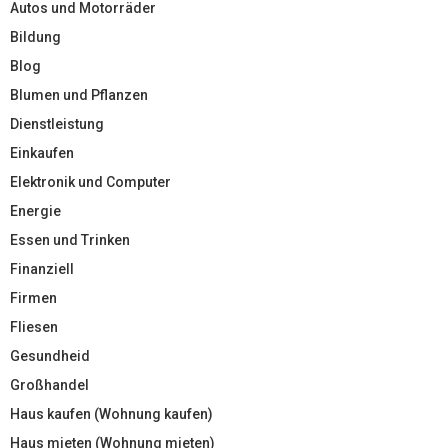
Autos und Motorräder
Bildung
Blog
Blumen und Pflanzen
Dienstleistung
Einkaufen
Elektronik und Computer
Energie
Essen und Trinken
Finanziell
Firmen
Fliesen
Gesundheid
Großhandel
Haus kaufen (Wohnung kaufen)
Haus mieten (Wohnung mieten)