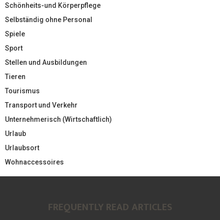
Schönheits-und Körperpflege
Selbständig ohne Personal
Spiele
Sport
Stellen und Ausbildungen
Tieren
Tourismus
Transport und Verkehr
Unternehmerisch (Wirtschaftlich)
Urlaub
Urlaubsort
Wohnaccessoires
FREQUENTLY READ ARTICLES