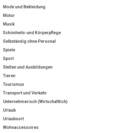
Mode und Bekleidung
Motor
Musik
Schönheits-und Körperpflege
Selbständig ohne Personal
Spiele
Sport
Stellen und Ausbildungen
Tieren
Tourismus
Transport und Verkehr
Unternehmerisch (Wirtschaftlich)
Urlaub
Urlaubsort
Wohnaccessoires