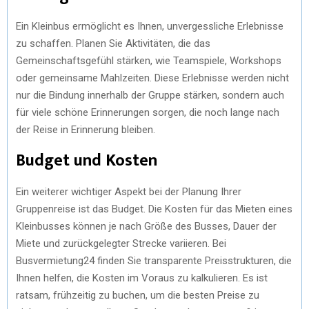
Ein Kleinbus ermöglicht es Ihnen, unvergessliche Erlebnisse
zu schaffen. Planen Sie Aktivitäten, die das
Gemeinschaftsgefühl stärken, wie Teamspiele, Workshops
oder gemeinsame Mahlzeiten. Diese Erlebnisse werden nicht
nur die Bindung innerhalb der Gruppe stärken, sondern auch
für viele schöne Erinnerungen sorgen, die noch lange nach
der Reise in Erinnerung bleiben.
Budget und Kosten
Ein weiterer wichtiger Aspekt bei der Planung Ihrer
Gruppenreise ist das Budget. Die Kosten für das Mieten eines
Kleinbusses können je nach Größe des Busses, Dauer der
Miete und zurückgelegter Strecke variieren. Bei
Busvermietung24 finden Sie transparente Preisstrukturen, die
Ihnen helfen, die Kosten im Voraus zu kalkulieren. Es ist
ratsam, frühzeitig zu buchen, um die besten Preise zu