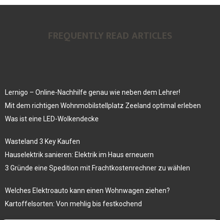
FREQUENTLY READ ARTICLES
Lernigo – Online-Nachhilfe genau wie neben dem Lehrer!
Mit dem richtigen Wohnmobilstellplatz Zeeland optimal erleben
Was ist eine LED-Wolkendecke
Wasteland 3 Key Kaufen
Hauselektrik sanieren: Elektrik im Haus erneuern
3 Gründe eine Spedition mit Frachtkostenrechner zu wählen
Welches Elektroauto kann einen Wohnwagen ziehen?
Kartoffelsorten: Von mehlig bis festkochend