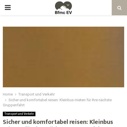
Home
Transport und Verkehr
Sicher und komfortabel reisen: Kleinbus mieten für Ihre nächste
Gruppenfahrt
Transport und Verkehr
Sicher und komfortabel reisen: Kleinbus