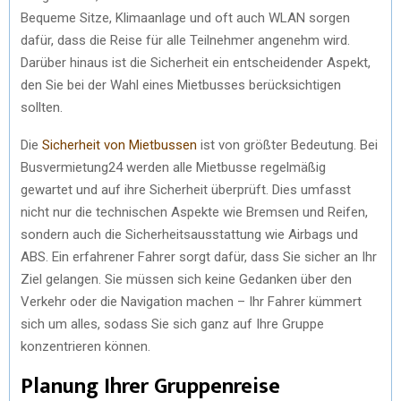
Bequeme Sitze, Klimaanlage und oft auch WLAN sorgen
dafür, dass die Reise für alle Teilnehmer angenehm wird.
Darüber hinaus ist die Sicherheit ein entscheidender Aspekt,
den Sie bei der Wahl eines Mietbusses berücksichtigen
sollten.
Die
Sicherheit von Mietbussen
ist von größter Bedeutung. Bei
Busvermietung24 werden alle Mietbusse regelmäßig
gewartet und auf ihre Sicherheit überprüft. Dies umfasst
nicht nur die technischen Aspekte wie Bremsen und Reifen,
sondern auch die Sicherheitsausstattung wie Airbags und
ABS. Ein erfahrener Fahrer sorgt dafür, dass Sie sicher an Ihr
Ziel gelangen. Sie müssen sich keine Gedanken über den
Verkehr oder die Navigation machen – Ihr Fahrer kümmert
sich um alles, sodass Sie sich ganz auf Ihre Gruppe
konzentrieren können.
Planung Ihrer Gruppenreise