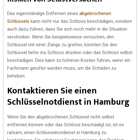
Das eigenständige Entfernen eines
abgebrochenen
Schlüssels
kann nicht nur das Schloss beschädigen, sondern
auch dazu führen, dass Sie sich noch mehr in die Situation
verstricken. Wenn Sie beispielsweise versuchen, den
Schlüssel mit einer Zange zu greifen, könnten Sie den
Schlüssel tiefer ins Schloss drücken oder das Schloss selbst
beschädigen. Dies kann zu höheren Kosten führen, wenn ein
Fachmann gerufen werden muss, um die Schäden zu
beheben.
Kontaktieren Sie einen
Schlüsselnotdienst in Hamburg
Wenn Sie den abgebrochenen Schlüssel nicht selbst
entfernen können oder das Schloss beschädigt ist, ist es
ratsam, einen Schlüsselnotdienst in Hamburg zu