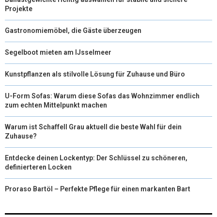
Projekte
Gastronomiemöbel, die Gäste überzeugen
Segelboot mieten am IJsselmeer
Kunstpflanzen als stilvolle Lösung für Zuhause und Büro
U-Form Sofas: Warum diese Sofas das Wohnzimmer endlich
zum echten Mittelpunkt machen
Warum ist Schaffell Grau aktuell die beste Wahl für dein
Zuhause?
Entdecke deinen Lockentyp: Der Schlüssel zu schöneren,
definierteren Locken
Proraso Bartöl – Perfekte Pflege für einen markanten Bart