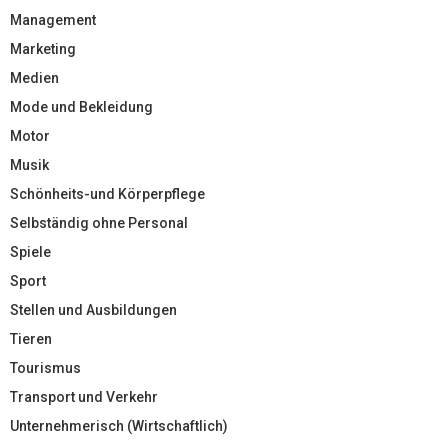
Management
Marketing
Medien
Mode und Bekleidung
Motor
Musik
Schönheits-und Körperpflege
Selbständig ohne Personal
Spiele
Sport
Stellen und Ausbildungen
Tieren
Tourismus
Transport und Verkehr
Unternehmerisch (Wirtschaftlich)