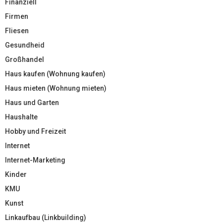
Finanziell
Firmen
Fliesen
Gesundheid
Großhandel
Haus kaufen (Wohnung kaufen)
Haus mieten (Wohnung mieten)
Haus und Garten
Haushalte
Hobby und Freizeit
Internet
Internet-Marketing
Kinder
KMU
Kunst
Linkaufbau (Linkbuilding)