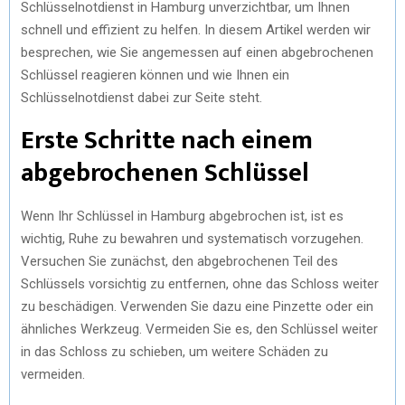
Schlüsselnotdienst in Hamburg unverzichtbar, um Ihnen
schnell und effizient zu helfen. In diesem Artikel werden wir
besprechen, wie Sie angemessen auf einen abgebrochenen
Schlüssel reagieren können und wie Ihnen ein
Schlüsselnotdienst dabei zur Seite steht.
Erste Schritte nach einem
abgebrochenen Schlüssel
Wenn Ihr Schlüssel in Hamburg abgebrochen ist, ist es
wichtig, Ruhe zu bewahren und systematisch vorzugehen.
Versuchen Sie zunächst, den abgebrochenen Teil des
Schlüssels vorsichtig zu entfernen, ohne das Schloss weiter
zu beschädigen. Verwenden Sie dazu eine Pinzette oder ein
ähnliches Werkzeug. Vermeiden Sie es, den Schlüssel weiter
in das Schloss zu schieben, um weitere Schäden zu
vermeiden.