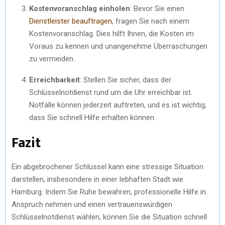
Kostenvoranschlag einholen
: Bevor Sie einen
Dienstleister beauftragen
, fragen Sie nach einem
Kostenvoranschlag. Dies hilft Ihnen, die Kosten im
Voraus zu kennen und unangenehme Überraschungen
zu vermeiden.
Erreichbarkeit
: Stellen Sie sicher, dass der
Schlüsselnotdienst rund um die Uhr erreichbar ist.
Notfälle können jederzeit auftreten, und es ist wichtig,
dass Sie schnell Hilfe erhalten können.
Fazit
Ein abgebrochener Schlüssel kann eine stressige Situation
darstellen, insbesondere in einer lebhaften Stadt wie
Hamburg. Indem Sie Ruhe bewahren, professionelle Hilfe in
Anspruch nehmen und einen vertrauenswürdigen
Schlüsselnotdienst wählen, können Sie die Situation schnell