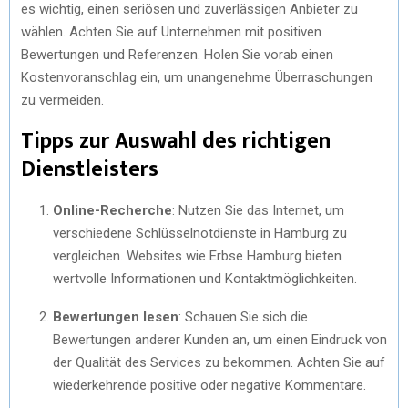
es wichtig, einen seriösen und zuverlässigen Anbieter zu
wählen. Achten Sie auf Unternehmen mit positiven
Bewertungen und Referenzen. Holen Sie vorab einen
Kostenvoranschlag ein, um unangenehme Überraschungen
zu vermeiden.
Tipps zur Auswahl des richtigen
Dienstleisters
Online-Recherche
: Nutzen Sie das Internet, um
verschiedene Schlüsselnotdienste in Hamburg zu
vergleichen. Websites wie Erbse Hamburg bieten
wertvolle Informationen und Kontaktmöglichkeiten.
Bewertungen lesen
: Schauen Sie sich die
Bewertungen anderer Kunden an, um einen Eindruck von
der Qualität des Services zu bekommen. Achten Sie auf
wiederkehrende positive oder negative Kommentare.