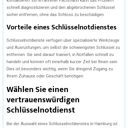
kontaktieren. Ein erfahrener Fachmann kann das Problem
schnell diagnostizieren und den abgebrochenen Schlüssel
sicher entfernen, ohne das Schloss zu beschädigen.
Vorteile eines Schlüsselnotdienstes
Schlüsselnotdienste verfügen über spezialisierte Werkzeuge
und Ausrüstungen, um selbst die schwierigsten Schlüssel zu
entfernen. Sie sind darauf trainiert, in Notfällen schnell zu
handeln und können oft innerhalb kurzer Zeit bei Ihnen sein.
Dies ist besonders wichtig, wenn Sie dringend Zugang zu
Ihrem Zuhause oder Geschäft benötigen.
Wählen Sie einen
vertrauenswürdigen
Schlüsselnotdienst
Bei der Auswahl eines Schlüsselnotdienstes in Hamburg ist