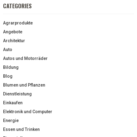
CATEGORIES
Agrarprodukte
Angebote
Architektur
Auto
Autos und Motorräder
Bildung
Blog
Blumen und Pflanzen
Dienstleistung
Einkaufen
Elektronik und Computer
Energie
Essen und Trinken