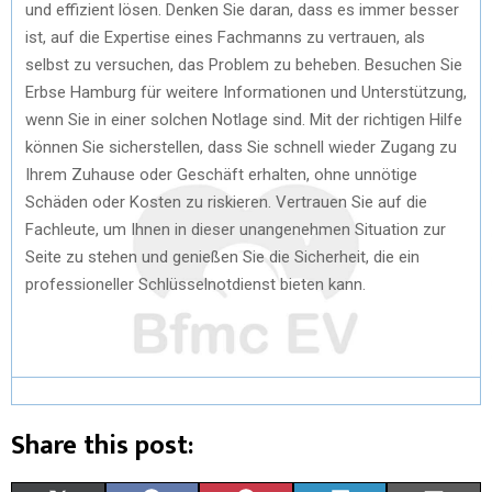
und effizient lösen. Denken Sie daran, dass es immer besser
ist, auf die Expertise eines Fachmanns zu vertrauen, als
selbst zu versuchen, das Problem zu beheben. Besuchen Sie
Erbse Hamburg für weitere Informationen und Unterstützung,
wenn Sie in einer solchen Notlage sind. Mit der richtigen Hilfe
können Sie sicherstellen, dass Sie schnell wieder Zugang zu
Ihrem Zuhause oder Geschäft erhalten, ohne unnötige
Schäden oder Kosten zu riskieren. Vertrauen Sie auf die
Fachleute, um Ihnen in dieser unangenehmen Situation zur
Seite zu stehen und genießen Sie die Sicherheit, die ein
professioneller Schlüsselnotdienst bieten kann.
Share this post: