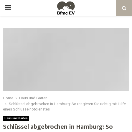
Home
Haus und Garten
Schlüssel abgebrochen in Hamburg: So reagieren Sie richtig mit Hilfe
eines Schlüsselnotdienstes
Haus und Garten
Schlüssel abgebrochen in Hamburg: So