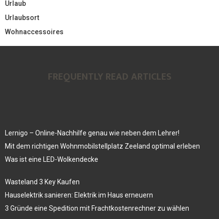
Urlaub
Urlaubsort
Wohnaccessoires
FREQUENTLY READ ARTICLES
Lernigo – Online-Nachhilfe genau wie neben dem Lehrer!
Mit dem richtigen Wohnmobilstellplatz Zeeland optimal erleben
Was ist eine LED-Wolkendecke
Wasteland 3 Key Kaufen
Hauselektrik sanieren: Elektrik im Haus erneuern
3 Gründe eine Spedition mit Frachtkostenrechner zu wählen