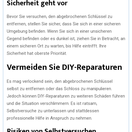
Sicherheit geht vor
Bevor Sie versuchen, den abgebrochenen Schlüssel zu
entfernen, stellen Sie sicher, dass Sie sich in einer sicheren
Umgebung befinden. Wenn Sie sich in einer unsicheren
Gegend befinden oder es dunkel ist, ziehen Sie in Betracht, an
einem sicheren Ort zu warten, bis Hilfe eintrifft. Ihre
Sicherheit hat oberste Priorität.
Vermeiden Sie DIY-Reparaturen
Es mag verlockend sein, den abgebrochenen Schlüssel
selbst zu entfernen oder das Schloss zu manipulieren.
Jedoch können DIY-Reparaturen zu weiteren Schäden führen
und die Situation verschlimmern. Es ist ratsam,
Selbstversuche zu unterlassen und stattdessen
professionelle Hilfe in Anspruch zu nehmen.
Risiken von Selbstversuchen