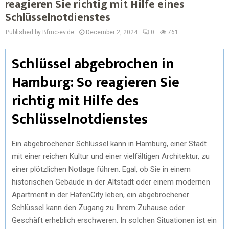
reagieren Sie richtig mit Hilfe eines
Schlüsselnotdienstes
Published by Bfmc-ev.de
December 2, 2024
0
761
Schlüssel abgebrochen in
Hamburg: So reagieren Sie
richtig mit Hilfe des
Schlüsselnotdienstes
Ein abgebrochener Schlüssel kann in Hamburg, einer Stadt
mit einer reichen Kultur und einer vielfältigen Architektur, zu
einer plötzlichen Notlage führen. Egal, ob Sie in einem
historischen Gebäude in der Altstadt oder einem modernen
Apartment in der HafenCity leben, ein abgebrochener
Schlüssel kann den Zugang zu Ihrem Zuhause oder
Geschäft erheblich erschweren. In solchen Situationen ist ein