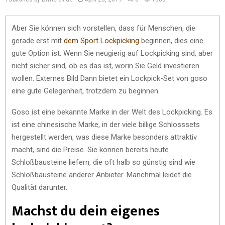
Aber Sie können sich vorstellen, dass für Menschen, die
gerade erst mit
dem Sport Lockpicking
beginnen, dies eine
gute Option ist. Wenn Sie neugierig auf Lockpicking sind, aber
nicht sicher sind, ob es das ist, worin Sie Geld investieren
wollen. Externes Bild Dann bietet ein Lockpick-Set von goso
eine gute Gelegenheit, trotzdem zu beginnen.
Goso ist eine bekannte Marke in der Welt des Lockpicking. Es
ist eine chinesische Marke, in der viele billige Schlosssets
hergestellt werden, was diese Marke besonders attraktiv
macht, sind die Preise. Sie können bereits heute
Schloßbausteine liefern, die oft halb so günstig sind wie
Schloßbausteine anderer Anbieter. Manchmal leidet die
Qualität darunter.
Machst du dein eigenes