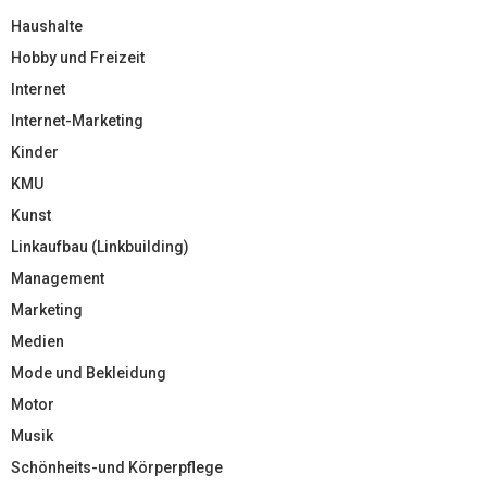
Haushalte
Hobby und Freizeit
Internet
Internet-Marketing
Kinder
KMU
Kunst
Linkaufbau (Linkbuilding)
Management
Marketing
Medien
Mode und Bekleidung
Motor
Musik
Schönheits-und Körperpflege