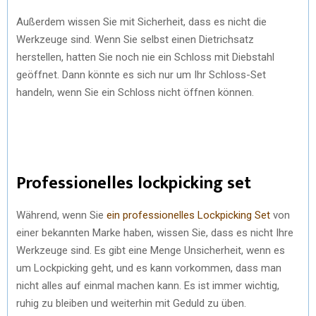
Außerdem wissen Sie mit Sicherheit, dass es nicht die
Werkzeuge sind. Wenn Sie selbst einen Dietrichsatz
herstellen, hatten Sie noch nie ein Schloss mit Diebstahl
geöffnet. Dann könnte es sich nur um Ihr Schloss-Set
handeln, wenn Sie ein Schloss nicht öffnen können.
Professionelles lockpicking set
Während, wenn Sie
ein professionelles Lockpicking Set
von
einer bekannten Marke haben, wissen Sie, dass es nicht Ihre
Werkzeuge sind. Es gibt eine Menge Unsicherheit, wenn es
um Lockpicking geht, und es kann vorkommen, dass man
nicht alles auf einmal machen kann. Es ist immer wichtig,
ruhig zu bleiben und weiterhin mit Geduld zu üben.