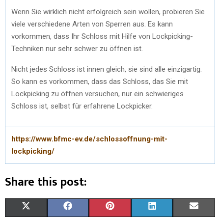
Wenn Sie wirklich nicht erfolgreich sein wollen, probieren Sie
viele verschiedene Arten von Sperren aus. Es kann
vorkommen, dass Ihr Schloss mit Hilfe von Lockpicking-
Techniken nur sehr schwer zu öffnen ist.
Nicht jedes Schloss ist innen gleich, sie sind alle einzigartig.
So kann es vorkommen, dass das Schloss, das Sie mit
Lockpicking zu öffnen versuchen, nur ein schwieriges
Schloss ist, selbst für erfahrene Lockpicker.
https://www.bfmc-ev.de/schlossoffnung-mit-
lockpicking/
Share this post:
X
F
P
L
E