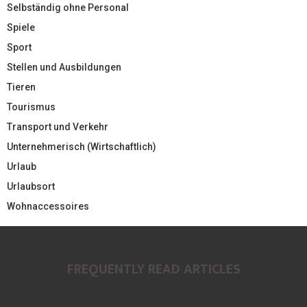
Selbständig ohne Personal
Spiele
Sport
Stellen und Ausbildungen
Tieren
Tourismus
Transport und Verkehr
Unternehmerisch (Wirtschaftlich)
Urlaub
Urlaubsort
Wohnaccessoires
FREQUENTLY READ ARTICLES