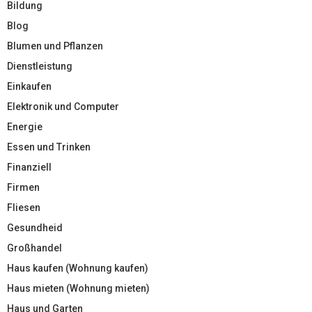
Bildung
Blog
Blumen und Pflanzen
Dienstleistung
Einkaufen
Elektronik und Computer
Energie
Essen und Trinken
Finanziell
Firmen
Fliesen
Gesundheid
Großhandel
Haus kaufen (Wohnung kaufen)
Haus mieten (Wohnung mieten)
Haus und Garten