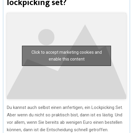
lockpicking set?
Click to accept marketing cookies and
enable this content
Du kannst auch selbst einen anfertigen, ein Lockpicking Set.
Aber wenn du nicht so praktisch bist, dann ist es lästig. Und
vor allem, wenn Sie bereits ab wenigen Euro einen bestellen
können, dann ist die Entscheidung schnell getroffen.