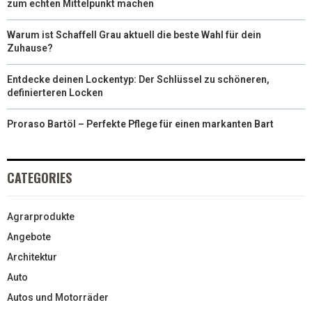
zum echten Mittelpunkt machen
Warum ist Schaffell Grau aktuell die beste Wahl für dein
Zuhause?
Entdecke deinen Lockentyp: Der Schlüssel zu schöneren,
definierteren Locken
Proraso Bartöl – Perfekte Pflege für einen markanten Bart
CATEGORIES
Agrarprodukte
Angebote
Architektur
Auto
Autos und Motorräder