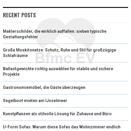
RECENT POSTS
Maklerschilder, die wirklich auffallen: sieben typische
Gestaltungsfehler
Große Moskitonetze: Schutz, Ruhe und Stil für großzügige
Schlafräume
Ballastgewichte richtig auswählen für stabile und sichere
Projekte
Gastronomiemöbel, die Gäste überzeugen
Segelboot mieten am IJsselmeer
Kunstpflanzen als stilvolle Lösung für Zuhause und Büro
U-Form Sofas: Warum diese Sofas das Wohnzimmer endlich