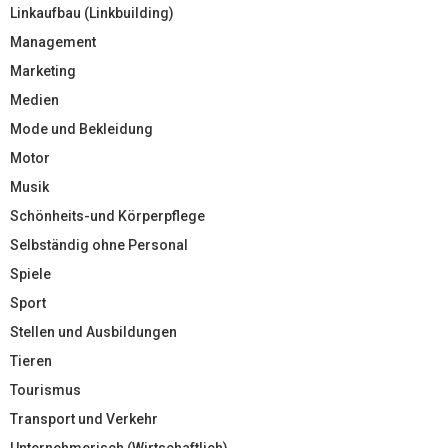
Linkaufbau (Linkbuilding)
Management
Marketing
Medien
Mode und Bekleidung
Motor
Musik
Schönheits-und Körperpflege
Selbständig ohne Personal
Spiele
Sport
Stellen und Ausbildungen
Tieren
Tourismus
Transport und Verkehr
Unternehmerisch (Wirtschaftlich)