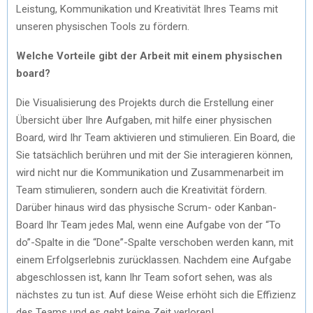
Leistung, Kommunikation und Kreativität Ihres Teams mit
unseren physischen Tools zu fördern.
Welche Vorteile gibt der Arbeit mit einem physischen
board?
Die Visualisierung des Projekts durch die Erstellung einer
Übersicht über Ihre Aufgaben, mit hilfe einer physischen
Board, wird Ihr Team aktivieren und stimulieren. Ein Board, die
Sie tatsächlich berühren und mit der Sie interagieren können,
wird nicht nur die Kommunikation und Zusammenarbeit im
Team stimulieren, sondern auch die Kreativität fördern.
Darüber hinaus wird das physische Scrum- oder Kanban-
Board Ihr Team jedes Mal, wenn eine Aufgabe von der “To
do”-Spalte in die “Done”-Spalte verschoben werden kann, mit
einem Erfolgserlebnis zurücklassen. Nachdem eine Aufgabe
abgeschlossen ist, kann Ihr Team sofort sehen, was als
nächstes zu tun ist. Auf diese Weise erhöht sich die Effizienz
des Teams und es geht keine Zeit verloren!