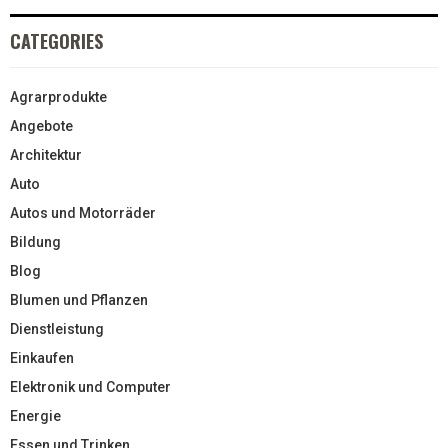
CATEGORIES
Agrarprodukte
Angebote
Architektur
Auto
Autos und Motorräder
Bildung
Blog
Blumen und Pflanzen
Dienstleistung
Einkaufen
Elektronik und Computer
Energie
Essen und Trinken