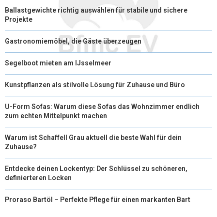
Ballastgewichte richtig auswählen für stabile und sichere
Projekte
Gastronomiemöbel, die Gäste überzeugen
Segelboot mieten am IJsselmeer
Kunstpflanzen als stilvolle Lösung für Zuhause und Büro
U-Form Sofas: Warum diese Sofas das Wohnzimmer endlich
zum echten Mittelpunkt machen
Warum ist Schaffell Grau aktuell die beste Wahl für dein
Zuhause?
Entdecke deinen Lockentyp: Der Schlüssel zu schöneren,
definierteren Locken
Proraso Bartöl – Perfekte Pflege für einen markanten Bart