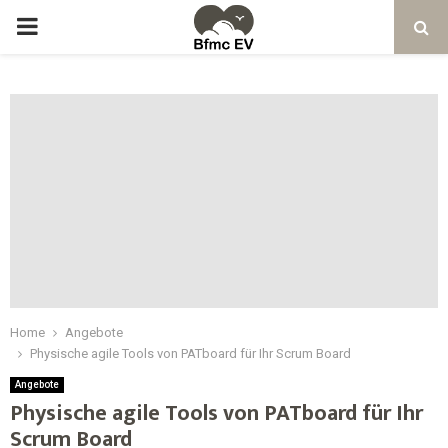
Home
Angebote
Physische agile Tools von PATboard für Ihr Scrum Board
Angebote
Physische agile Tools von PATboard für Ihr
Scrum Board