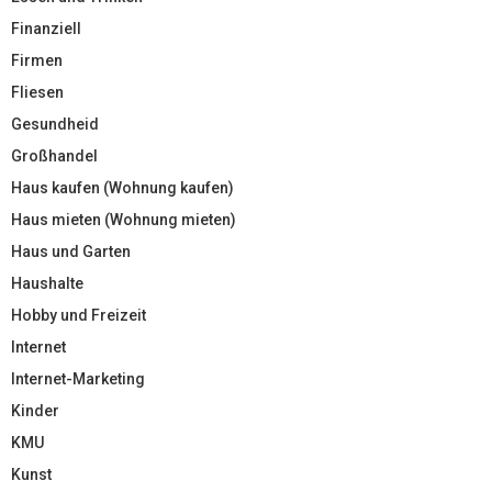
Finanziell
Firmen
Fliesen
Gesundheid
Großhandel
Haus kaufen (Wohnung kaufen)
Haus mieten (Wohnung mieten)
Haus und Garten
Haushalte
Hobby und Freizeit
Internet
Internet-Marketing
Kinder
KMU
Kunst