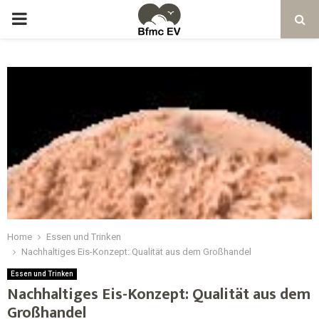
Home
Essen und Trinken
Nachhaltiges Eis-Konzept: Qualität aus dem Großhandel
Essen und Trinken
Nachhaltiges Eis-Konzept: Qualität aus dem
Großhandel