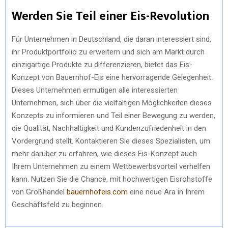
Werden Sie Teil einer Eis-Revolution
Für Unternehmen in Deutschland, die daran interessiert sind,
ihr Produktportfolio zu erweitern und sich am Markt durch
einzigartige Produkte zu differenzieren, bietet das Eis-
Konzept von Bauernhof-Eis eine hervorragende Gelegenheit.
Dieses Unternehmen ermutigen alle interessierten
Unternehmen, sich über die vielfältigen Möglichkeiten dieses
Konzepts zu informieren und Teil einer Bewegung zu werden,
die Qualität, Nachhaltigkeit und Kundenzufriedenheit in den
Vordergrund stellt. Kontaktieren Sie dieses Spezialisten, um
mehr darüber zu erfahren, wie dieses Eis-Konzept auch
Ihrem Unternehmen zu einem Wettbewerbsvorteil verhelfen
kann. Nutzen Sie die Chance, mit hochwertigen Eisrohstoffe
von Großhandel
bauernhofeis.com
eine neue Ära in Ihrem
Geschäftsfeld zu beginnen.