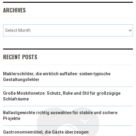
ARCHIVES
RECENT POSTS
Maklerschilder, die wirklich auffallen: sieben typische
Gestaltungsfehler
Große Moskitonetze: Schutz, Ruhe und Stil für großzügige
Schlafräume
Ballastgewichte richtig auswählen für stabile und sichere
Projekte
Gastronomiemöbel, die Gäste überzeugen