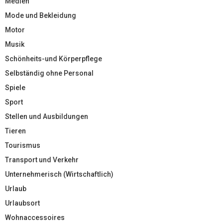
Medien
Mode und Bekleidung
Motor
Musik
Schönheits-und Körperpflege
Selbständig ohne Personal
Spiele
Sport
Stellen und Ausbildungen
Tieren
Tourismus
Transport und Verkehr
Unternehmerisch (Wirtschaftlich)
Urlaub
Urlaubsort
Wohnaccessoires