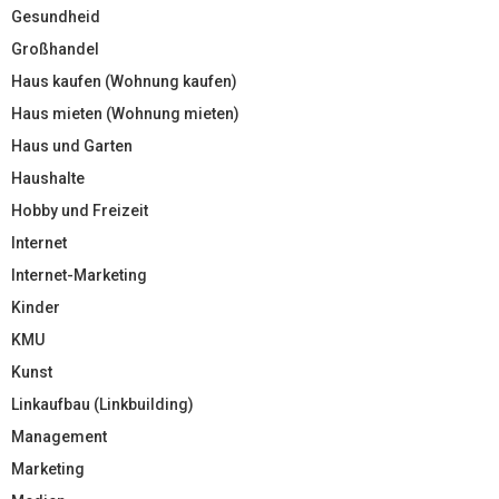
Gesundheid
Großhandel
Haus kaufen (Wohnung kaufen)
Haus mieten (Wohnung mieten)
Haus und Garten
Haushalte
Hobby und Freizeit
Internet
Internet-Marketing
Kinder
KMU
Kunst
Linkaufbau (Linkbuilding)
Management
Marketing