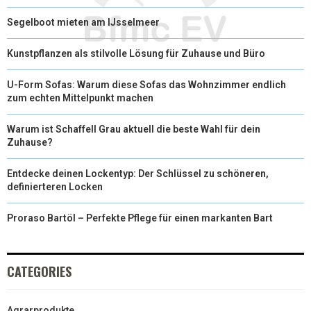
Segelboot mieten am IJsselmeer
Kunstpflanzen als stilvolle Lösung für Zuhause und Büro
U-Form Sofas: Warum diese Sofas das Wohnzimmer endlich
zum echten Mittelpunkt machen
Warum ist Schaffell Grau aktuell die beste Wahl für dein
Zuhause?
Entdecke deinen Lockentyp: Der Schlüssel zu schöneren,
definierteren Locken
Proraso Bartöl – Perfekte Pflege für einen markanten Bart
CATEGORIES
Agrarprodukte