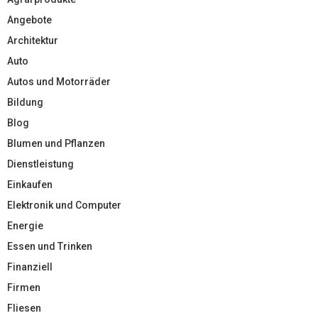
Angebote
Architektur
Auto
Autos und Motorräder
Bildung
Blog
Blumen und Pflanzen
Dienstleistung
Einkaufen
Elektronik und Computer
Energie
Essen und Trinken
Finanziell
Firmen
Fliesen