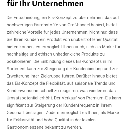
für Ihr Unternehmen
Die Entscheidung, ein Eis-Konzept zu übernehmen, das auf
hochwertigen Eisrohstoffe von Großhandel basiert, bietet
zahlreiche Vorteile für jedes Unternehmen. Nicht nur, dass
Sie Ihren Kunden ein Produkt von unübertroffener Qualität
bieten können, es ermöglicht Ihnen auch, sich als Marke für
nachhaltige und ethisch unbedenkliche Produkte zu
positionieren. Die Einbindung dieses Eis-Konzepts in Ihr
Sortiment kann zur Steigerung der Kundenbindung und zur
Erweiterung Ihrer Zielgruppe führen. Darüber hinaus bietet
das Eis-Konzept die Flexibilität, auf saisonale Trends und
Kundenwünsche schnell zu reagieren, was wiederum das
Umsatzpotential erhöht. Der Verkauf von Premium-Eis kann
signifikant zur Steigerung der Kundenfrequenz in Ihrem
Geschäft beitragen. Zudem ermöglicht es Ihnen, als Marke
für Exklusivität und hohe Qualität in der lokalen
Gastronomieszene bekannt zu werden.