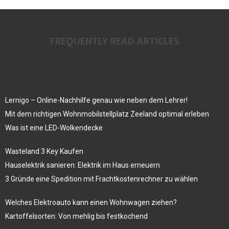
FREQUENTLY READ ARTICLES
Lernigo – Online-Nachhilfe genau wie neben dem Lehrer!
Mit dem richtigen Wohnmobilstellplatz Zeeland optimal erleben
Was ist eine LED-Wolkendecke
Wasteland 3 Key Kaufen
Hauselektrik sanieren: Elektrik im Haus erneuern
3 Gründe eine Spedition mit Frachtkostenrechner zu wählen
Welches Elektroauto kann einen Wohnwagen ziehen?
Kartoffelsorten: Von mehlig bis festkochend