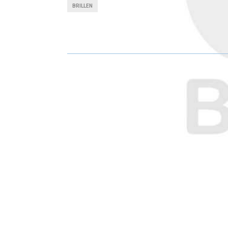
BRILLEN