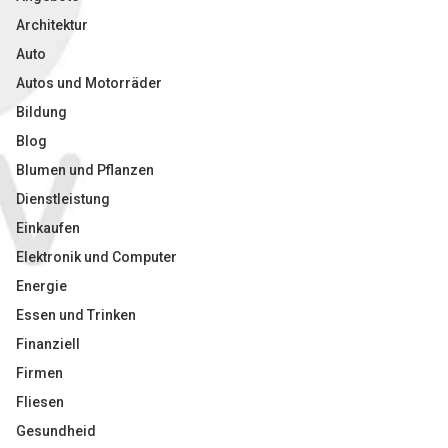
Architektur
Auto
Autos und Motorräder
Bildung
Blog
Blumen und Pflanzen
Dienstleistung
Einkaufen
Elektronik und Computer
Energie
Essen und Trinken
Finanziell
Firmen
Fliesen
Gesundheid