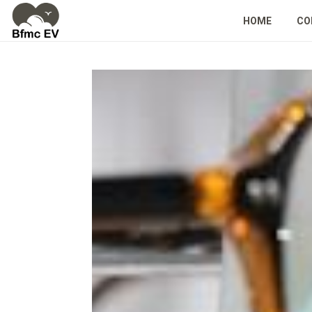
HOME
CO