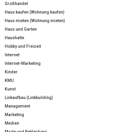
Großhandel
Haus kaufen (Wohnung kaufen)
Haus mieten (Wohnung mieten)
Haus und Garten
Haushalte
Hobby und Freizeit
Internet
Internet-Marketing
Kinder
KMU
Kunst
Linkaufbau (Linkbuilding)
Management
Marketing
Medien
Mode und Bekleidung