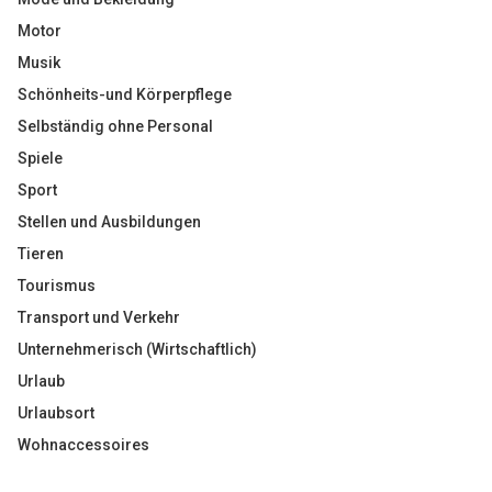
Motor
Musik
Schönheits-und Körperpflege
Selbständig ohne Personal
Spiele
Sport
Stellen und Ausbildungen
Tieren
Tourismus
Transport und Verkehr
Unternehmerisch (Wirtschaftlich)
Urlaub
Urlaubsort
Wohnaccessoires