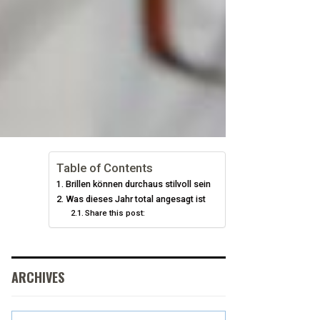
Table of Contents
Brillen können durchaus stilvoll sein
Was dieses Jahr total angesagt ist
Share this post:
ARCHIVES