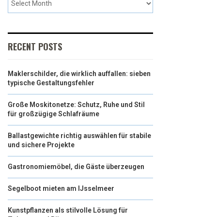
RECENT POSTS
Maklerschilder, die wirklich auffallen: sieben
typische Gestaltungsfehler
Große Moskitonetze: Schutz, Ruhe und Stil
für großzügige Schlafräume
Ballastgewichte richtig auswählen für stabile
und sichere Projekte
Gastronomiemöbel, die Gäste überzeugen
Segelboot mieten am IJsselmeer
Kunstpflanzen als stilvolle Lösung für