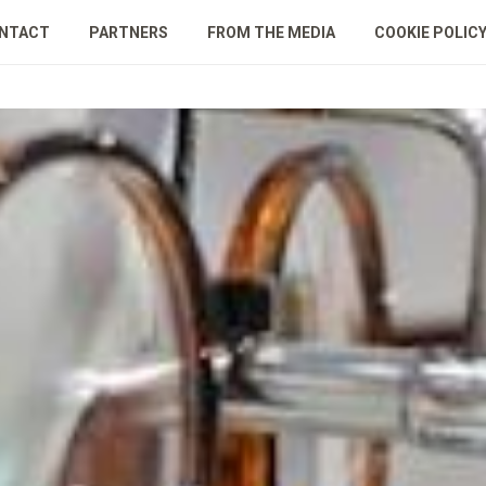
NTACT
PARTNERS
FROM THE MEDIA
COOKIE POLIC