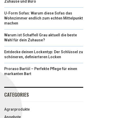
Zuhause und Büro
U-Form Sofas: Warum diese Sofas das
Wohnzimmer endlich zum echten Mittelpunkt
machen
Warum ist Schaffell Grau aktuell die beste
Wahl für dein Zuhause?
Entdecke deinen Lockentyp: Der Schlüssel zu
schöneren, definierteren Locken
Proraso Bartöl – Perfekte Pflege für einen
markanten Bart
CATEGORIES
Agrarprodukte
Angebote