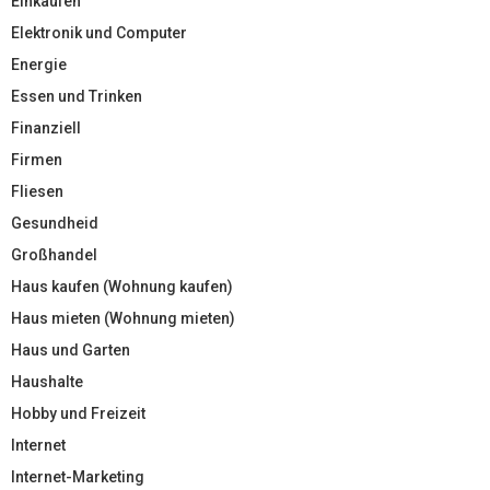
Einkaufen
Elektronik und Computer
Energie
Essen und Trinken
Finanziell
Firmen
Fliesen
Gesundheid
Großhandel
Haus kaufen (Wohnung kaufen)
Haus mieten (Wohnung mieten)
Haus und Garten
Haushalte
Hobby und Freizeit
Internet
Internet-Marketing