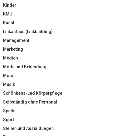
Kinder
KMU
Kunst
Linkaufbau (Linkbuilding)
Management
Marketing
Medien
Mode und Bekleidung
Motor
Musik
Schönheits-und Körperpflege
Selbständig ohne Personal
Spiele
Sport
Stellen und Ausbildungen