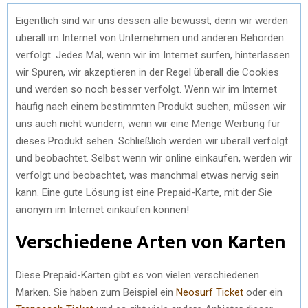
Eigentlich sind wir uns dessen alle bewusst, denn wir werden
überall im Internet von Unternehmen und anderen Behörden
verfolgt. Jedes Mal, wenn wir im Internet surfen, hinterlassen
wir Spuren, wir akzeptieren in der Regel überall die Cookies
und werden so noch besser verfolgt. Wenn wir im Internet
häufig nach einem bestimmten Produkt suchen, müssen wir
uns auch nicht wundern, wenn wir eine Menge Werbung für
dieses Produkt sehen. Schließlich werden wir überall verfolgt
und beobachtet. Selbst wenn wir online einkaufen, werden wir
verfolgt und beobachtet, was manchmal etwas nervig sein
kann. Eine gute Lösung ist eine Prepaid-Karte, mit der Sie
anonym im Internet einkaufen können!
Verschiedene Arten von Karten
Diese Prepaid-Karten gibt es von vielen verschiedenen
Marken. Sie haben zum Beispiel ein
Neosurf Ticket
oder ein