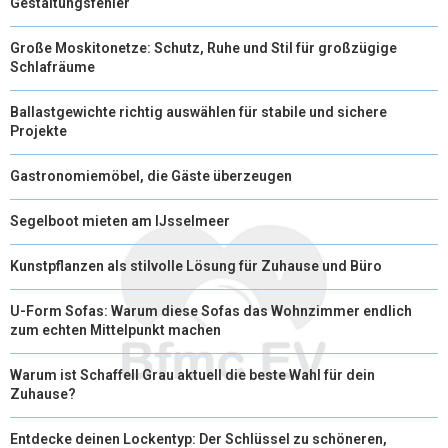
Gestaltungsfehler
Große Moskitonetze: Schutz, Ruhe und Stil für großzügige
Schlafräume
Ballastgewichte richtig auswählen für stabile und sichere
Projekte
Gastronomiemöbel, die Gäste überzeugen
Segelboot mieten am IJsselmeer
Kunstpflanzen als stilvolle Lösung für Zuhause und Büro
U-Form Sofas: Warum diese Sofas das Wohnzimmer endlich
zum echten Mittelpunkt machen
Warum ist Schaffell Grau aktuell die beste Wahl für dein
Zuhause?
Entdecke deinen Lockentyp: Der Schlüssel zu schöneren,