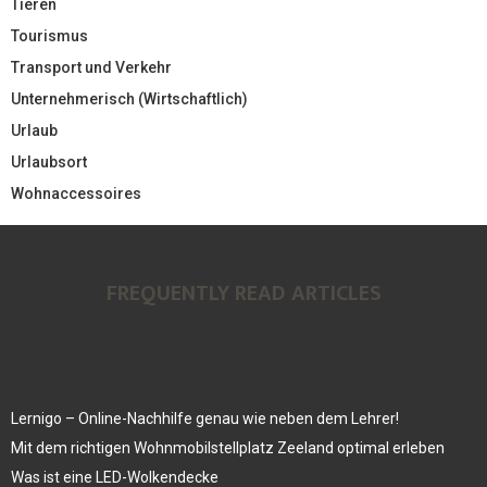
Tieren
Tourismus
Transport und Verkehr
Unternehmerisch (Wirtschaftlich)
Urlaub
Urlaubsort
Wohnaccessoires
FREQUENTLY READ ARTICLES
Lernigo – Online-Nachhilfe genau wie neben dem Lehrer!
Mit dem richtigen Wohnmobilstellplatz Zeeland optimal erleben
Was ist eine LED-Wolkendecke