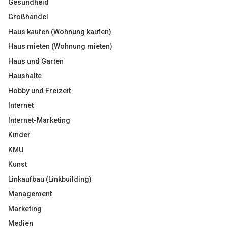
Gesundheid
Großhandel
Haus kaufen (Wohnung kaufen)
Haus mieten (Wohnung mieten)
Haus und Garten
Haushalte
Hobby und Freizeit
Internet
Internet-Marketing
Kinder
KMU
Kunst
Linkaufbau (Linkbuilding)
Management
Marketing
Medien