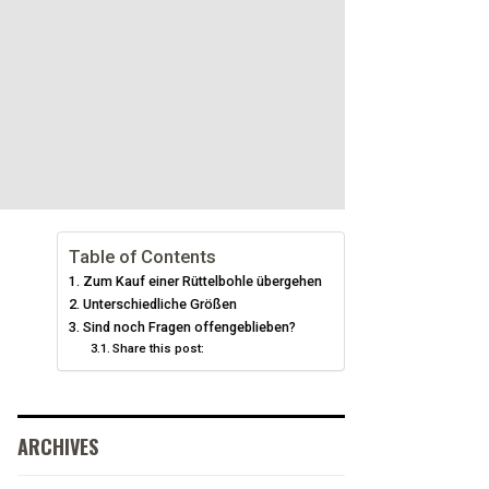
Table of Contents
Zum Kauf einer Rüttelbohle übergehen
Unterschiedliche Größen
Sind noch Fragen offengeblieben?
Share this post:
ARCHIVES