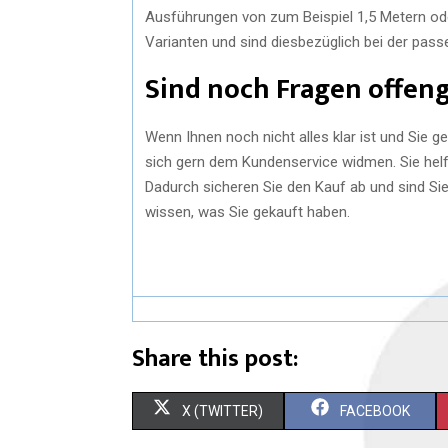
Ausführungen von zum Beispiel 1,5 Metern ode
Varianten und sind diesbezüglich bei der passe
Sind noch Fragen offen
Wenn Ihnen noch nicht alles klar ist und Sie
sich gern dem Kundenservice widmen. Sie helfe
Dadurch sicheren Sie den Kauf ab und sind Si
wissen, was Sie gekauft haben.
Share this post:
X (TWITTER)
FACEBOOK