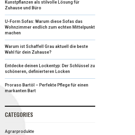
Kunstpflanzen als stilvolle Lösung für
Zuhause und Büro
U-Form Sofas: Warum diese Sofas das
Wohnzimmer endlich zum echten Mittelpunkt
machen
Warum ist Schaffell Grau aktuell die beste
Wahl für dein Zuhause?
Entdecke deinen Lockentyp: Der Schlüssel zu
schöneren, definierteren Locken
Proraso Bartöl – Perfekte Pflege für einen
markanten Bart
CATEGORIES
Agrarprodukte