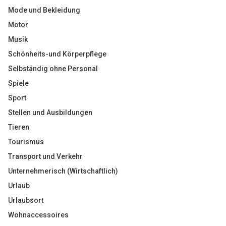
Mode und Bekleidung
Motor
Musik
Schönheits-und Körperpflege
Selbständig ohne Personal
Spiele
Sport
Stellen und Ausbildungen
Tieren
Tourismus
Transport und Verkehr
Unternehmerisch (Wirtschaftlich)
Urlaub
Urlaubsort
Wohnaccessoires