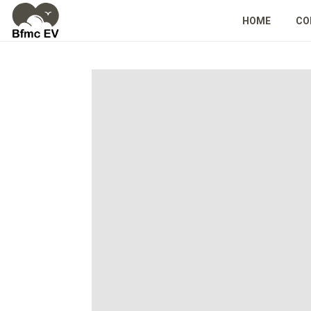
HOME
CO