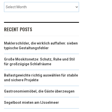
RECENT POSTS
Maklerschilder, die wirklich auffallen: sieben
typische Gestaltungsfehler
Große Moskitonetze: Schutz, Ruhe und Stil
für großzügige Schlafräume
Ballastgewichte richtig auswählen für stabile
und sichere Projekte
Gastronomiemöbel, die Gäste überzeugen
Segelboot mieten am IJsselmeer