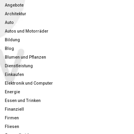
Angebote
Architektur
Auto
Autos und Motorräder
Bildung
Blog
Blumen und Pflanzen
Dienstleistung
Einkaufen
Elektronik und Computer
Energie
Essen und Trinken
Finanziell
Firmen
Fliesen