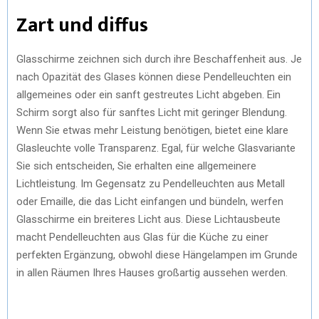
Zart und diffus
Glasschirme zeichnen sich durch ihre Beschaffenheit aus. Je
nach Opazität des Glases können diese Pendelleuchten ein
allgemeines oder ein sanft gestreutes Licht abgeben. Ein
Schirm sorgt also für sanftes Licht mit geringer Blendung.
Wenn Sie etwas mehr Leistung benötigen, bietet eine klare
Glasleuchte volle Transparenz. Egal, für welche Glasvariante
Sie sich entscheiden, Sie erhalten eine allgemeinere
Lichtleistung. Im Gegensatz zu Pendelleuchten aus Metall
oder Emaille, die das Licht einfangen und bündeln, werfen
Glasschirme ein breiteres Licht aus. Diese Lichtausbeute
macht Pendelleuchten aus Glas für die Küche zu einer
perfekten Ergänzung, obwohl diese Hängelampen im Grunde
in allen Räumen Ihres Hauses großartig aussehen werden.