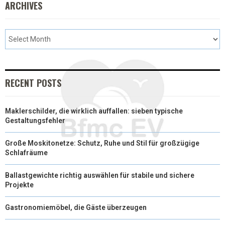
ARCHIVES
RECENT POSTS
Maklerschilder, die wirklich auffallen: sieben typische
Gestaltungsfehler
Große Moskitonetze: Schutz, Ruhe und Stil für großzügige
Schlafräume
Ballastgewichte richtig auswählen für stabile und sichere
Projekte
Gastronomiemöbel, die Gäste überzeugen