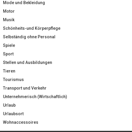
Mode und Bekleidung
Motor
Musik
Schönheits-und Körperpflege
Selbständig ohne Personal
Spiele
Sport
Stellen und Ausbildungen
Tieren
Tourismus
Transport und Verkehr
Unternehmerisch (Wirtschaftlich)
Urlaub
Urlaubsort
Wohnaccessoires