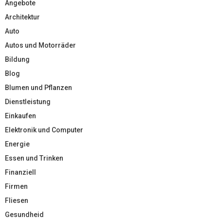
Angebote
Architektur
Auto
Autos und Motorräder
Bildung
Blog
Blumen und Pflanzen
Dienstleistung
Einkaufen
Elektronik und Computer
Energie
Essen und Trinken
Finanziell
Firmen
Fliesen
Gesundheid