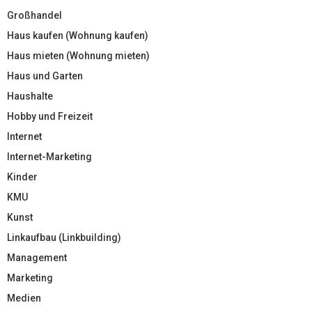
Großhandel
Haus kaufen (Wohnung kaufen)
Haus mieten (Wohnung mieten)
Haus und Garten
Haushalte
Hobby und Freizeit
Internet
Internet-Marketing
Kinder
KMU
Kunst
Linkaufbau (Linkbuilding)
Management
Marketing
Medien