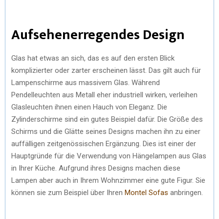
Aufsehenerregendes Design
Glas hat etwas an sich, das es auf den ersten Blick
komplizierter oder zarter erscheinen lässt. Das gilt auch für
Lampenschirme aus massivem Glas. Während
Pendelleuchten aus Metall eher industriell wirken, verleihen
Glasleuchten ihnen einen Hauch von Eleganz. Die
Zylinderschirme sind ein gutes Beispiel dafür. Die Größe des
Schirms und die Glätte seines Designs machen ihn zu einer
auffälligen zeitgenössischen Ergänzung. Dies ist einer der
Hauptgründe für die Verwendung von Hängelampen aus Glas
in Ihrer Küche. Aufgrund ihres Designs machen diese
Lampen aber auch in Ihrem Wohnzimmer eine gute Figur. Sie
können sie zum Beispiel über Ihren
Montel Sofas
anbringen.