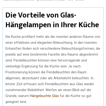
Die Vorteile von Glas-
Hängelampen in Ihrer Küche
Die Küche profitiert mehr als die meisten anderen Räume von
einer effektiven und eleganten Beleuchtung. In den meisten
Entwürfen finden sich verschiedene Beleuchtungsformen, die
jeweils auf eine bestimmte Facette des Raums abgestimmt
sind. Pendelleuchten können eine hervorragende und
vielseitige Ergänzung für die Küche sein. Je nach
Positionierung können die Pendelleuchten den Raum
allgemein, akzentuiert oder als Arbeitslicht beleuchten. In
letzter Zeit erfreuen sich Pendelleuchten aus Glas wieder
zunehmender Beliebtheit. Werfen wir einen Blick auf die
Gründe, warum
Hängeleuchte Glas
für die Küche so gut
geeignet sind.