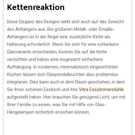
Kettenreaktion
Diese Eleganz des Designs wirkt sich auch auf das Gewicht
des Anhängers aus. Bei größeren Metall- oder Emaille-
Anhängern ist in der Regel eine zusätzliche Kette als
Halterung erforderlich. Wenn Sie sich für eine schlankere
Glasvariante entscheiden, können Sie auf die Kette
verzichten und haben eine insgesamt einfachere
Aufhängung. In modernen, minimalistisch eingerichteten
Küchen lassen sich Glaspendelleuchten also problemlos
integrieren. Dies kann auch in dem Raum geschehen, in dem
Sie Ihren schönen Esstisch und Ihre
Vitra Esszimmerstühle
aufgestellt haben. Hier brauchen Sie genügend Licht, um mit
Ihrer Familie zu essen, was Sie mit Hilfe von Glas-
Hängelampen sicherlich erreichen können.