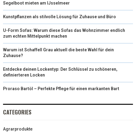
Segelboot mieten am IJsselmeer
Kunstpflanzen als stilvolle Lösung für Zuhause und Büro
U-Form Sofas: Warum diese Sofas das Wohnzimmer endlich
zum echten Mittelpunkt machen
Warum ist Schaffell Grau aktuell die beste Wahl für dein
Zuhause?
Entdecke deinen Lockentyp: Der Schlüssel zu schöneren,
definierteren Locken
Proraso Bartöl – Perfekte Pflege für einen markanten Bart
CATEGORIES
Agrarprodukte