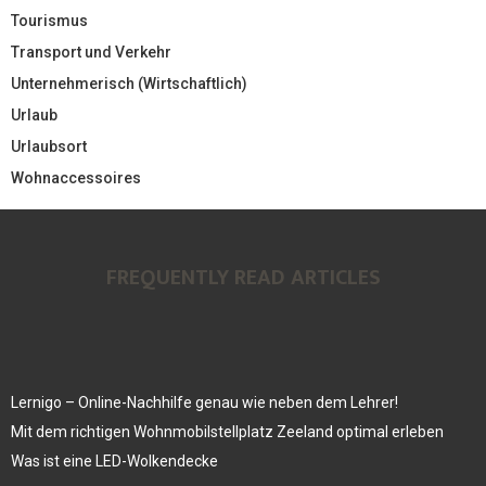
Tourismus
Transport und Verkehr
Unternehmerisch (Wirtschaftlich)
Urlaub
Urlaubsort
Wohnaccessoires
FREQUENTLY READ ARTICLES
Lernigo – Online-Nachhilfe genau wie neben dem Lehrer!
Mit dem richtigen Wohnmobilstellplatz Zeeland optimal erleben
Was ist eine LED-Wolkendecke