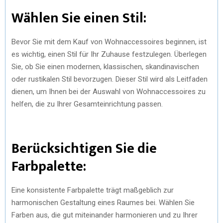
Wählen Sie einen Stil:
Bevor Sie mit dem Kauf von Wohnaccessoires beginnen, ist
es wichtig, einen Stil für Ihr Zuhause festzulegen. Überlegen
Sie, ob Sie einen modernen, klassischen, skandinavischen
oder rustikalen Stil bevorzugen. Dieser Stil wird als Leitfaden
dienen, um Ihnen bei der Auswahl von Wohnaccessoires zu
helfen, die zu Ihrer Gesamteinrichtung passen.
Berücksichtigen Sie die
Farbpalette:
Eine konsistente Farbpalette trägt maßgeblich zur
harmonischen Gestaltung eines Raumes bei. Wählen Sie
Farben aus, die gut miteinander harmonieren und zu Ihrer