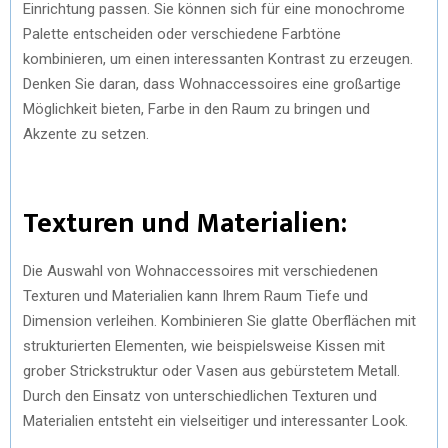
Einrichtung passen. Sie können sich für eine monochrome
Palette entscheiden oder verschiedene Farbtöne
kombinieren, um einen interessanten Kontrast zu erzeugen.
Denken Sie daran, dass Wohnaccessoires eine großartige
Möglichkeit bieten, Farbe in den Raum zu bringen und
Akzente zu setzen.
Texturen und Materialien:
Die Auswahl von Wohnaccessoires mit verschiedenen
Texturen und Materialien kann Ihrem Raum Tiefe und
Dimension verleihen. Kombinieren Sie glatte Oberflächen mit
strukturierten Elementen, wie beispielsweise Kissen mit
grober Strickstruktur oder Vasen aus gebürstetem Metall.
Durch den Einsatz von unterschiedlichen Texturen und
Materialien entsteht ein vielseitiger und interessanter Look.