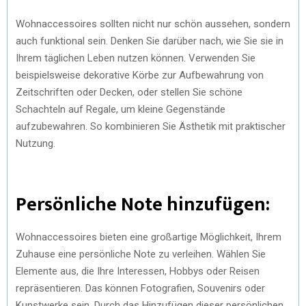
Wohnaccessoires sollten nicht nur schön aussehen, sondern
auch funktional sein. Denken Sie darüber nach, wie Sie sie in
Ihrem täglichen Leben nutzen können. Verwenden Sie
beispielsweise dekorative Körbe zur Aufbewahrung von
Zeitschriften oder Decken, oder stellen Sie schöne
Schachteln auf Regale, um kleine Gegenstände
aufzubewahren. So kombinieren Sie Ästhetik mit praktischer
Nutzung.
Persönliche Note hinzufügen:
Wohnaccessoires bieten eine großartige Möglichkeit, Ihrem
Zuhause eine persönliche Note zu verleihen. Wählen Sie
Elemente aus, die Ihre Interessen, Hobbys oder Reisen
repräsentieren. Das können Fotografien, Souvenirs oder
Kunstwerke sein. Durch das Hinzufügen dieser persönlichen