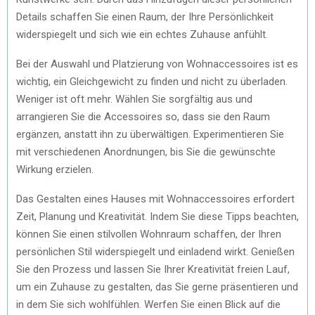
Details schaffen Sie einen Raum, der Ihre Persönlichkeit
widerspiegelt und sich wie ein echtes Zuhause anfühlt.
Bei der Auswahl und Platzierung von Wohnaccessoires ist es
wichtig, ein Gleichgewicht zu finden und nicht zu überladen.
Weniger ist oft mehr. Wählen Sie sorgfältig aus und
arrangieren Sie die Accessoires so, dass sie den Raum
ergänzen, anstatt ihn zu überwältigen. Experimentieren Sie
mit verschiedenen Anordnungen, bis Sie die gewünschte
Wirkung erzielen.
Das Gestalten eines Hauses mit Wohnaccessoires erfordert
Zeit, Planung und Kreativität. Indem Sie diese Tipps beachten,
können Sie einen stilvollen Wohnraum schaffen, der Ihren
persönlichen Stil widerspiegelt und einladend wirkt. Genießen
Sie den Prozess und lassen Sie Ihrer Kreativität freien Lauf,
um ein Zuhause zu gestalten, das Sie gerne präsentieren und
in dem Sie sich wohlfühlen. Werfen Sie einen Blick auf die