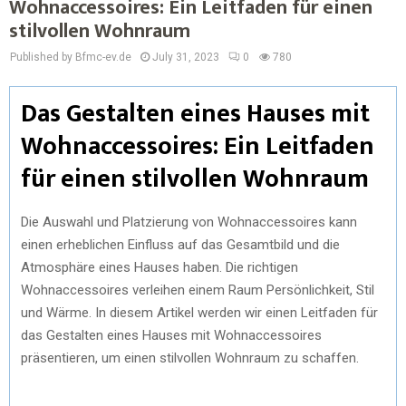
Wohnaccessoires: Ein Leitfaden für einen
stilvollen Wohnraum
Published by Bfmc-ev.de
July 31, 2023
0
780
Das Gestalten eines Hauses mit
Wohnaccessoires: Ein Leitfaden
für einen stilvollen Wohnraum
Die Auswahl und Platzierung von Wohnaccessoires kann
einen erheblichen Einfluss auf das Gesamtbild und die
Atmosphäre eines Hauses haben. Die richtigen
Wohnaccessoires verleihen einem Raum Persönlichkeit, Stil
und Wärme. In diesem Artikel werden wir einen Leitfaden für
das Gestalten eines Hauses mit Wohnaccessoires
präsentieren, um einen stilvollen Wohnraum zu schaffen.