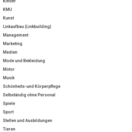
Kinder
KMU
Kunst
Linkaufbau (Linkbuilding)
Management
Marketing
Medien
Mode und Bekleidung
Motor
Musik
Schönheits-und Körperpflege
Selbständig ohne Personal
Spiele
Sport
Stellen und Ausbildungen
Tieren