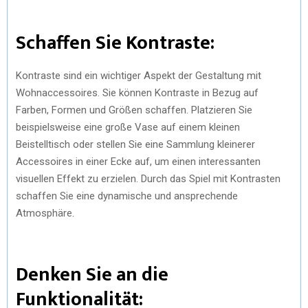
Schaffen Sie Kontraste:
Kontraste sind ein wichtiger Aspekt der Gestaltung mit
Wohnaccessoires. Sie können Kontraste in Bezug auf
Farben, Formen und Größen schaffen. Platzieren Sie
beispielsweise eine große Vase auf einem kleinen
Beistelltisch oder stellen Sie eine Sammlung kleinerer
Accessoires in einer Ecke auf, um einen interessanten
visuellen Effekt zu erzielen. Durch das Spiel mit Kontrasten
schaffen Sie eine dynamische und ansprechende
Atmosphäre.
Denken Sie an die
Funktionalität: