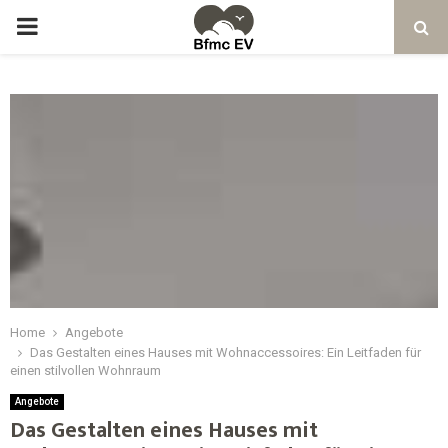
Home
Angebote
Das Gestalten eines Hauses mit Wohnaccessoires: Ein Leitfaden für
einen stilvollen Wohnraum
Angebote
Das Gestalten eines Hauses mit