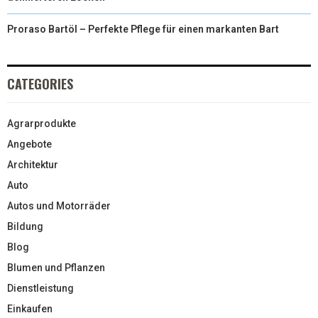
Proraso Bartöl – Perfekte Pflege für einen markanten Bart
CATEGORIES
Agrarprodukte
Angebote
Architektur
Auto
Autos und Motorräder
Bildung
Blog
Blumen und Pflanzen
Dienstleistung
Einkaufen