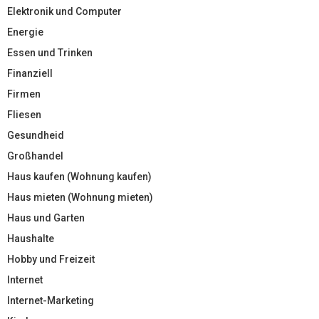
Elektronik und Computer
Energie
Essen und Trinken
Finanziell
Firmen
Fliesen
Gesundheid
Großhandel
Haus kaufen (Wohnung kaufen)
Haus mieten (Wohnung mieten)
Haus und Garten
Haushalte
Hobby und Freizeit
Internet
Internet-Marketing