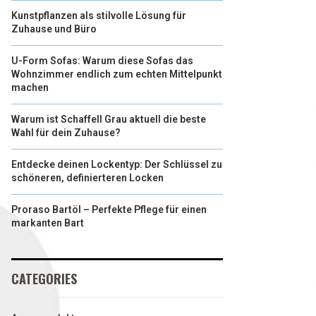
Kunstpflanzen als stilvolle Lösung für
Zuhause und Büro
U-Form Sofas: Warum diese Sofas das
Wohnzimmer endlich zum echten Mittelpunkt
machen
Warum ist Schaffell Grau aktuell die beste
Wahl für dein Zuhause?
Entdecke deinen Lockentyp: Der Schlüssel zu
schöneren, definierteren Locken
Proraso Bartöl – Perfekte Pflege für einen
markanten Bart
CATEGORIES