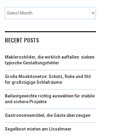
RECENT POSTS
Maklerschilder, die wirklich auffallen: sieben
typische Gestaltungsfehler
Große Moskitonetze: Schutz, Ruhe und Stil
für großzügige Schlafräume
Ballastgewichte richtig auswählen für stabile
und sichere Projekte
Gastronomiemöbel, die Gäste überzeugen
Segelboot mieten am IJsselmeer