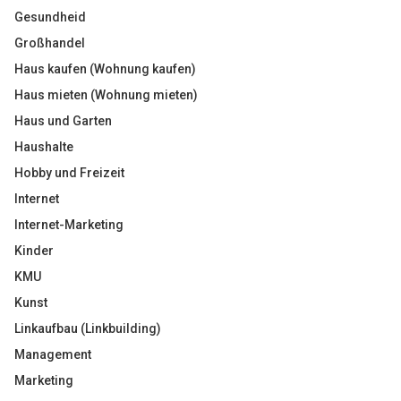
Gesundheid
Großhandel
Haus kaufen (Wohnung kaufen)
Haus mieten (Wohnung mieten)
Haus und Garten
Haushalte
Hobby und Freizeit
Internet
Internet-Marketing
Kinder
KMU
Kunst
Linkaufbau (Linkbuilding)
Management
Marketing