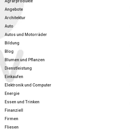
Agrarprodukte
Angebote
Architektur
Auto
Autos und Motorräder
Bildung
Blog
Blumen und Pflanzen
Dienstleistung
Einkaufen
Elektronik und Computer
Energie
Essen und Trinken
Finanziell
Firmen
Fliesen