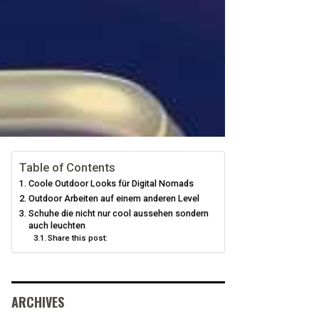
Table of Contents
Coole Outdoor Looks für Digital Nomads
Outdoor Arbeiten auf einem anderen Level
Schuhe die nicht nur cool aussehen sondern
auch leuchten
Share this post:
ARCHIVES