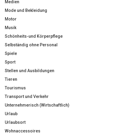
Medien
Mode und Bekleidung
Motor
Musik
Schönheits-und Körperpflege
Selbständig ohne Personal
Spiele
Sport
Stellen und Ausbildungen
Tieren
Tourismus
Transport und Verkehr
Unternehmerisch (Wirtschaftlich)
Urlaub
Urlaubsort
Wohnaccessoires