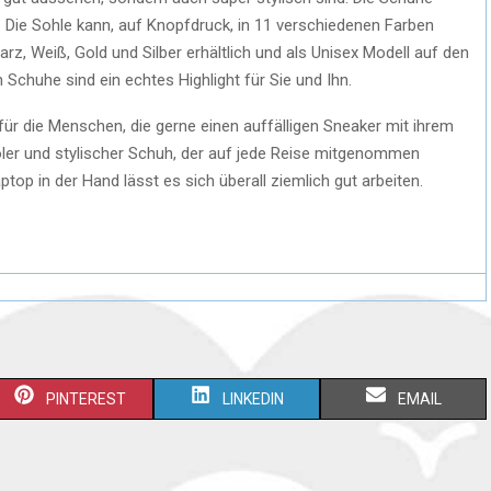
 Die Sohle kann, auf Knopfdruck, in 11 verschiedenen Farben
z, Weiß, Gold und Silber erhältlich und als Unisex Modell auf den
Schuhe sind ein echtes Highlight für Sie und Ihn.
für die Menschen, die gerne einen auffälligen Sneaker mit ihrem
ler und stylischer Schuh, der auf jede Reise mitgenommen
top in der Hand lässt es sich überall ziemlich gut arbeiten.
PINTEREST
LINKEDIN
EMAIL