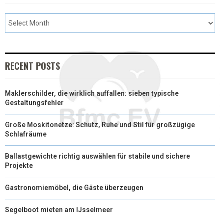
RECENT POSTS
Maklerschilder, die wirklich auffallen: sieben typische
Gestaltungsfehler
Große Moskitonetze: Schutz, Ruhe und Stil für großzügige
Schlafräume
Ballastgewichte richtig auswählen für stabile und sichere
Projekte
Gastronomiemöbel, die Gäste überzeugen
Segelboot mieten am IJsselmeer