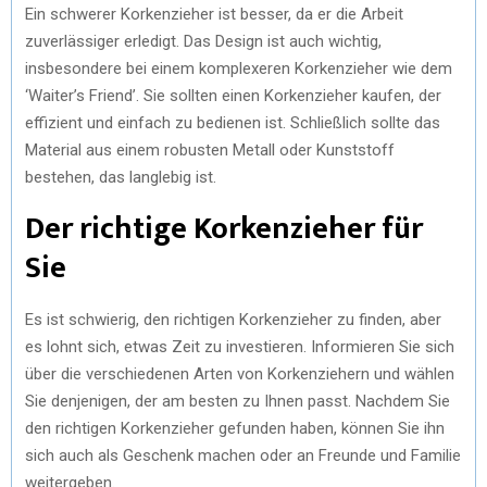
Ein schwerer Korkenzieher ist besser, da er die Arbeit
zuverlässiger erledigt. Das Design ist auch wichtig,
insbesondere bei einem komplexeren Korkenzieher wie dem
‘Waiter’s Friend’. Sie sollten einen Korkenzieher kaufen, der
effizient und einfach zu bedienen ist. Schließlich sollte das
Material aus einem robusten Metall oder Kunststoff
bestehen, das langlebig ist.
Der richtige Korkenzieher für
Sie
Es ist schwierig, den richtigen Korkenzieher zu finden, aber
es lohnt sich, etwas Zeit zu investieren. Informieren Sie sich
über die verschiedenen Arten von Korkenziehern und wählen
Sie denjenigen, der am besten zu Ihnen passt. Nachdem Sie
den richtigen Korkenzieher gefunden haben, können Sie ihn
sich auch als Geschenk machen oder an Freunde und Familie
weitergeben.