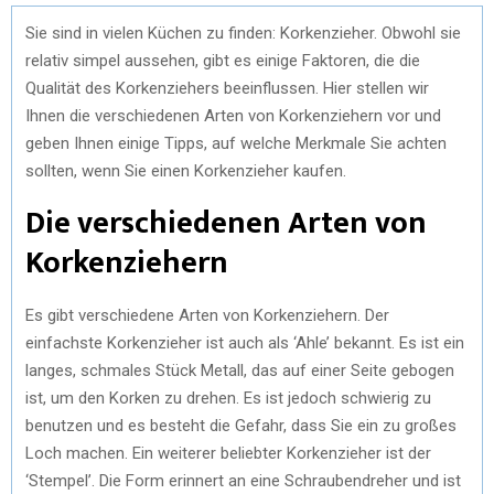
Sie sind in vielen Küchen zu finden: Korkenzieher. Obwohl sie
relativ simpel aussehen, gibt es einige Faktoren, die die
Qualität des Korkenziehers beeinflussen. Hier stellen wir
Ihnen die verschiedenen Arten von Korkenziehern vor und
geben Ihnen einige Tipps, auf welche Merkmale Sie achten
sollten, wenn Sie einen Korkenzieher kaufen.
Die verschiedenen Arten von
Korkenziehern
Es gibt verschiedene Arten von Korkenziehern. Der
einfachste Korkenzieher ist auch als ‘Ahle’ bekannt. Es ist ein
langes, schmales Stück Metall, das auf einer Seite gebogen
ist, um den Korken zu drehen. Es ist jedoch schwierig zu
benutzen und es besteht die Gefahr, dass Sie ein zu großes
Loch machen. Ein weiterer beliebter Korkenzieher ist der
‘Stempel’. Die Form erinnert an eine Schraubendreher und ist