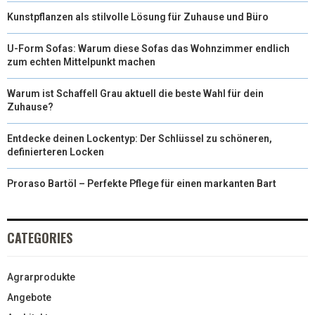
Kunstpflanzen als stilvolle Lösung für Zuhause und Büro
U-Form Sofas: Warum diese Sofas das Wohnzimmer endlich
zum echten Mittelpunkt machen
Warum ist Schaffell Grau aktuell die beste Wahl für dein
Zuhause?
Entdecke deinen Lockentyp: Der Schlüssel zu schöneren,
definierteren Locken
Proraso Bartöl – Perfekte Pflege für einen markanten Bart
CATEGORIES
Agrarprodukte
Angebote