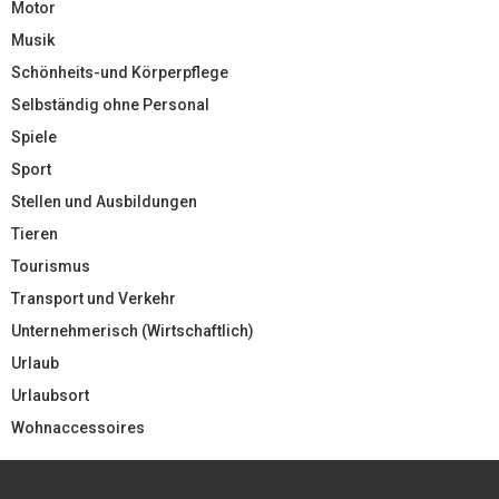
Motor
Musik
Schönheits-und Körperpflege
Selbständig ohne Personal
Spiele
Sport
Stellen und Ausbildungen
Tieren
Tourismus
Transport und Verkehr
Unternehmerisch (Wirtschaftlich)
Urlaub
Urlaubsort
Wohnaccessoires