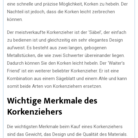
eine schnelle und präzise Möglichkeit, Korken zu hebeln. Der
Nachteil ist jedoch, dass die Korken leicht zerbrechen
können.
Der meistverkaufte Korkenzieher ist der ‘Säbel’, der einfach
zu bedienen ist und gleichzeitig ein sehr elegantes Design
aufweist. Es besteht aus zwei langen, gebogenen
Metallstücken, die wie zwei Schwerter übereinander liegen.
Dadurch können Sie den Korken leicht hebeln. Der ‘Waiter’s
Friend’ ist ein weiterer beliebter Korkenzieher. Er ist eine
Kombination aus einem Sägeblatt und einem Ahle und kann
somit beide Arten von Korkenziehern ersetzen.
Wichtige Merkmale des
Korkenziehers
Die wichtigsten Merkmale beim Kauf eines Korkenziehers
sind das Gewicht, das Design und die Qualität des Materials.