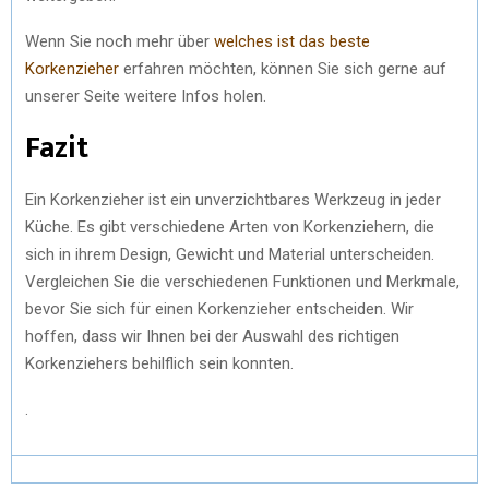
Wenn Sie noch mehr über
welches ist das beste
Korkenzieher
erfahren möchten, können Sie sich gerne auf
unserer Seite weitere Infos holen.
Fazit
Ein Korkenzieher ist ein unverzichtbares Werkzeug in jeder
Küche. Es gibt verschiedene Arten von Korkenziehern, die
sich in ihrem Design, Gewicht und Material unterscheiden.
Vergleichen Sie die verschiedenen Funktionen und Merkmale,
bevor Sie sich für einen Korkenzieher entscheiden. Wir
hoffen, dass wir Ihnen bei der Auswahl des richtigen
Korkenziehers behilflich sein konnten.
.