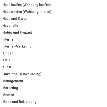
Haus kaufen (Wohnung kaufen)
Haus mieten (Wohnung mieten)
Haus und Garten
Haushalte
Hobby und Freizeit
Internet
Internet-Marketing
Kinder
KMU
Kunst
Linkaufbau (Linkbuilding)
Management
Marketing
Medien
Mode und Bekleidung