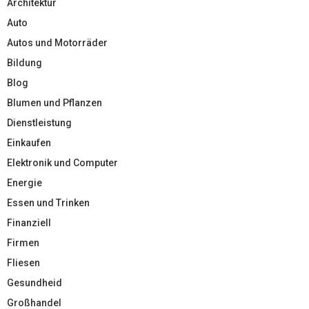
Architektur
Auto
Autos und Motorräder
Bildung
Blog
Blumen und Pflanzen
Dienstleistung
Einkaufen
Elektronik und Computer
Energie
Essen und Trinken
Finanziell
Firmen
Fliesen
Gesundheid
Großhandel